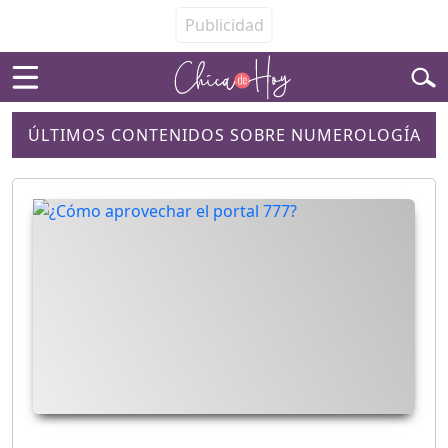
ÚLTIMOS CONTENIDOS SOBRE NUMEROLOGÍA