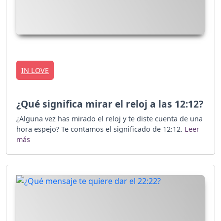
IN LOVE
¿Qué significa mirar el reloj a las 12:12?
¿Alguna vez has mirado el reloj y te diste cuenta de una
hora espejo? Te contamos el significado de 12:12.