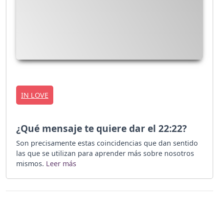
IN LOVE
¿Qué mensaje te quiere dar el 22:22?
Son precisamente estas coincidencias que dan sentido
las que se utilizan para aprender más sobre nosotros
mismos.