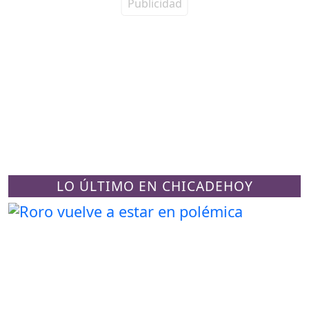
LO ÚLTIMO EN CHICADEHOY