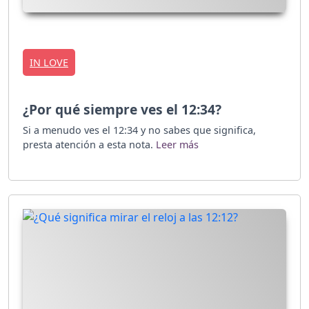
IN LOVE
¿Por qué siempre ves el 12:34?
Si a menudo ves el 12:34 y no sabes que significa,
presta atención a esta nota.