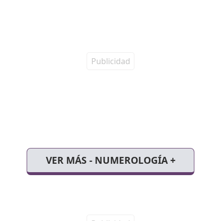
VER MÁS - NUMEROLOGÍA +