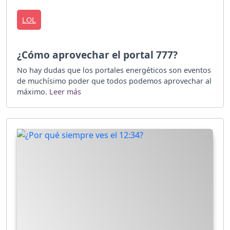
LOL
¿Cómo aprovechar el portal 777?
No hay dudas que los portales energéticos son eventos
de muchísimo poder que todos podemos aprovechar al
máximo.