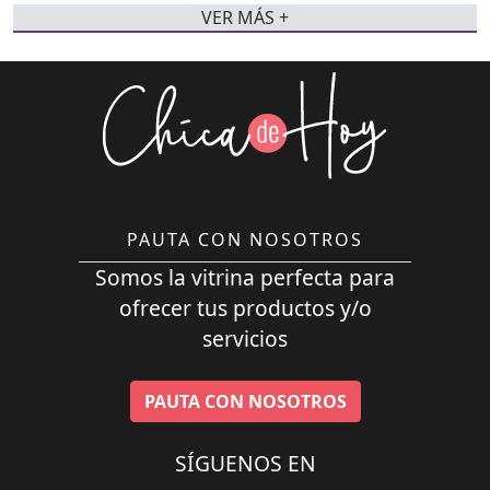
VER MÁS +
PAUTA CON NOSOTROS
Somos la vitrina perfecta para
ofrecer tus productos y/o
servicios
PAUTA CON NOSOTROS
SÍGUENOS EN