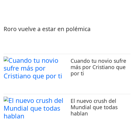
Roro vuelve a estar en polémica
Cuando tu novio sufre
más por Cristiano que
por ti
El nuevo crush del
Mundial que todas
hablan