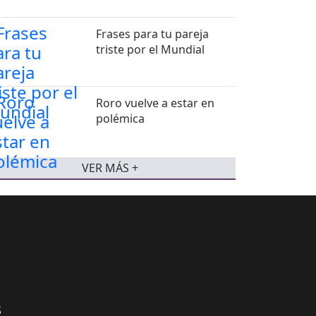
Frases para tu pareja
triste por el Mundial
Roro vuelve a estar en
polémica
VER MÁS +
S