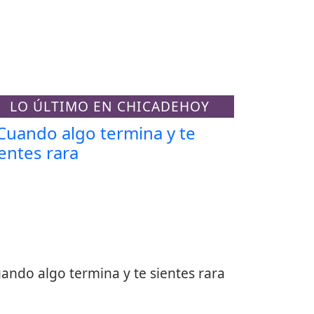
LO ÚLTIMO EN CHICADEHOY
ando algo termina y te sientes rara