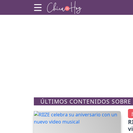
ÚLTIMOS CONTENIDOS SOBRE 
R
v