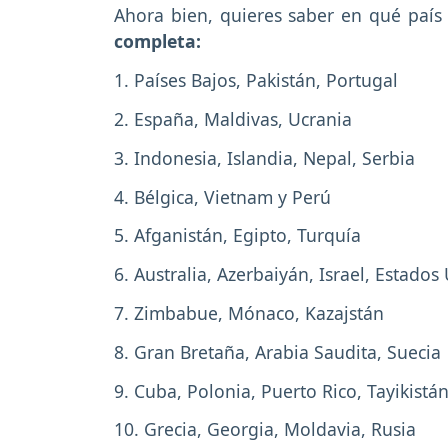
Ahora bien, quieres saber en qué país 
completa:
1. Países Bajos, Pakistán, Portugal
2. España, Maldivas, Ucrania
3. Indonesia, Islandia, Nepal, Serbia
4. Bélgica, Vietnam y Perú
5. Afganistán, Egipto, Turquía
6. Australia, Azerbaiyán, Israel, Estados
7. Zimbabue, Mónaco, Kazajstán
8. Gran Bretaña, Arabia Saudita, Suecia
9. Cuba, Polonia, Puerto Rico, Tayikistá
10. Grecia, Georgia, Moldavia, Rusia