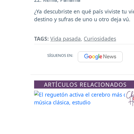
¿Ya descubriste en qué país viviste tu 
destino y sufras de uno u otro deja vú.
TAGS:
Vida pasada
,
Curiosidades
SÍGUENOS EN:
ARTÍCULOS RELACIONADOS