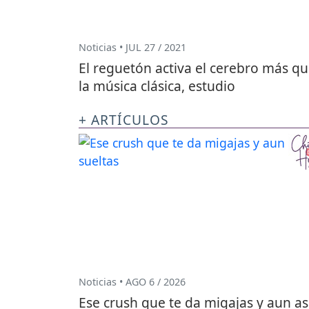
Noticias • JUL 27 / 2021
El reguetón activa el cerebro más q
la música clásica, estudio
+ ARTÍCULOS
Noticias • AGO 6 / 2026
Ese crush que te da migajas y aun as