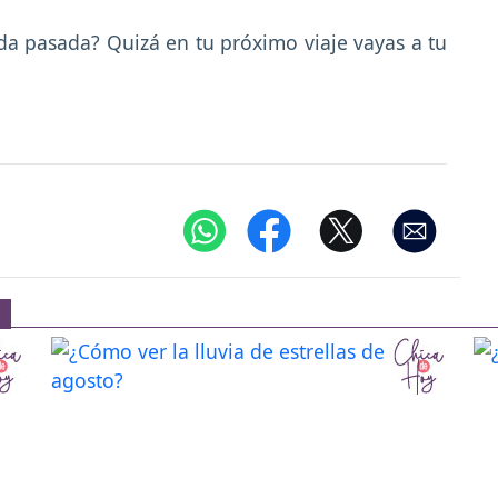
vida pasada? Quizá en tu próximo viaje vayas a tu