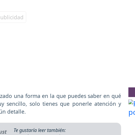
alizado una forma en la que puedes saber en qué
y sencillo, solo tienes que ponerle atención y
ún detalle.
Te gustaría leer también: