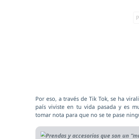
Por eso, a través de Tik Tok, se ha vir
país viviste en tu vida pasada y es mu
tomar nota para que no se te pase ning