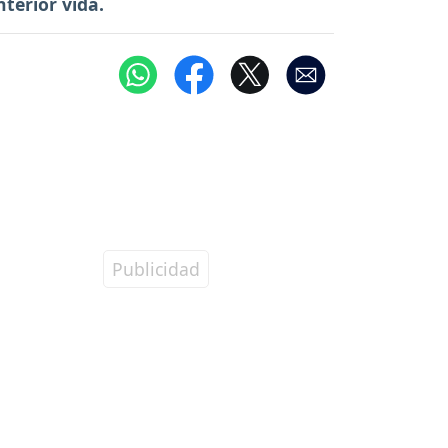
terior vida.