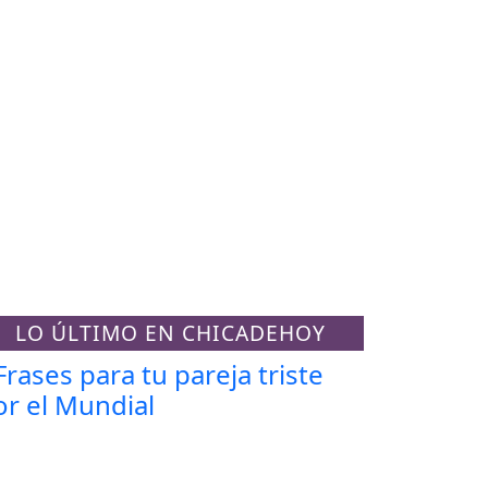
LO ÚLTIMO EN CHICADEHOY