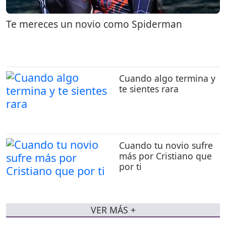
Te mereces un novio como Spiderman
Cuando algo termina y
te sientes rara
Cuando tu novio sufre
más por Cristiano que
por ti
VER MÁS +