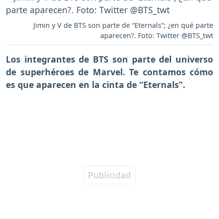
Jimin y V de BTS son parte de “Eternals”; ¿en qué parte
aparecen?. Foto: Twitter @BTS_twt
Los integrantes de BTS son parte del universo
de superhéroes de Marvel. Te contamos cómo
es que aparecen en la cinta de “Eternals”.