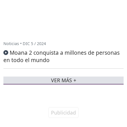
Noticias • DIC 5 / 2024
Moana 2 conquista a millones de personas
en todo el mundo
VER MÁS +