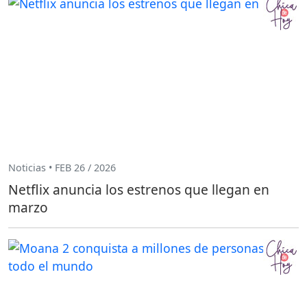
Noticias • FEB 26 / 2026
Netflix anuncia los estrenos que llegan en
marzo