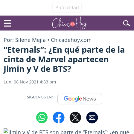
Por: Silene Mejía • Chicadehoy.com
“Eternals”: ¿En qué parte de la
cinta de Marvel apartecen
Jimin y V de BTS?
Lun, 08 Nov 2021 4:33 pm
SÍGUENOS EN: