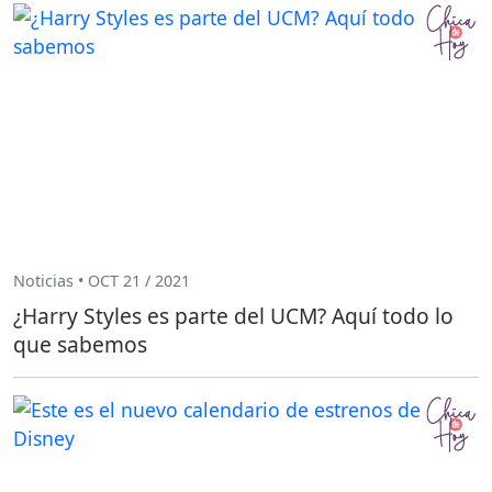
Noticias • OCT 21 / 2021
¿Harry Styles es parte del UCM? Aquí todo lo
que sabemos