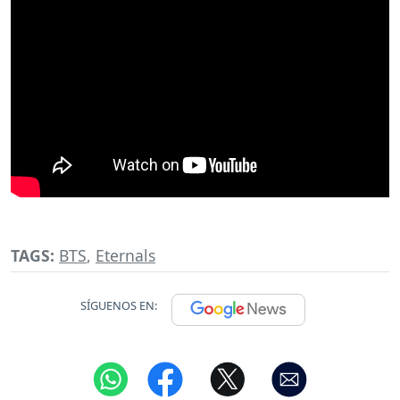
TAGS:
BTS
,
Eternals
SÍGUENOS EN: