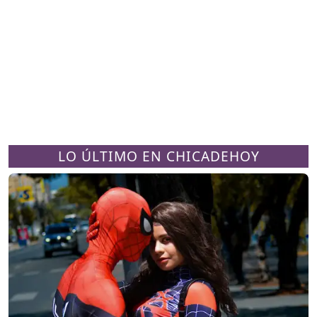
LO ÚLTIMO EN CHICADEHOY