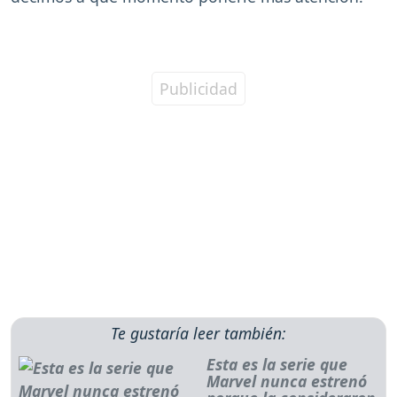
Te gustaría leer también:
Esta es la serie que
Marvel nunca estrenó