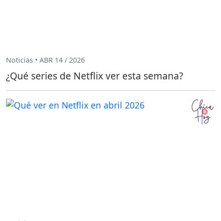
Noticias • ABR 14 / 2026
¿Qué series de Netflix ver esta semana?