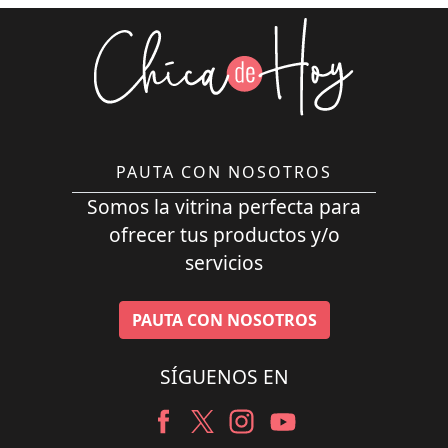
PAUTA CON NOSOTROS
Somos la vitrina perfecta para
ofrecer tus productos y/o
servicios
PAUTA CON NOSOTROS
SÍGUENOS EN