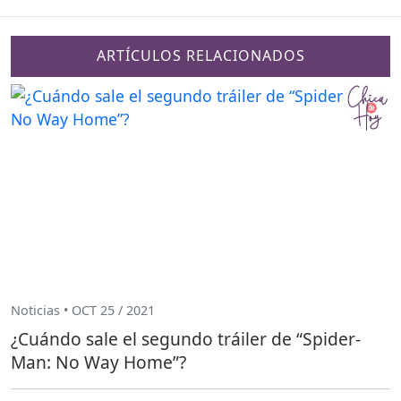
ARTÍCULOS RELACIONADOS
Noticias • OCT 25 / 2021
¿Cuándo sale el segundo tráiler de “Spider-
Man: No Way Home”?