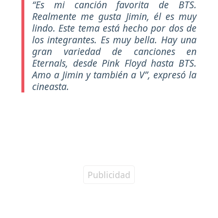
“Es mi canción favorita de BTS.
Realmente me gusta Jimin, él es muy
lindo. Este tema está hecho por dos de
los integrantes. Es muy bella. Hay una
gran variedad de canciones en
Eternals, desde Pink Floyd hasta BTS.
Amo a Jimin y también a V”
, expresó la
cineasta.