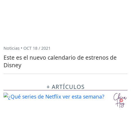
Noticias • OCT 18 / 2021
Este es el nuevo calendario de estrenos de
Disney
+ ARTÍCULOS