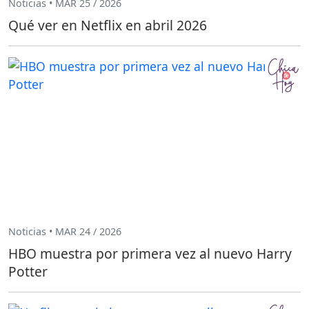
Noticias • MAR 25 / 2026
Qué ver en Netflix en abril 2026
Noticias • MAR 24 / 2026
HBO muestra por primera vez al nuevo Harry
Potter