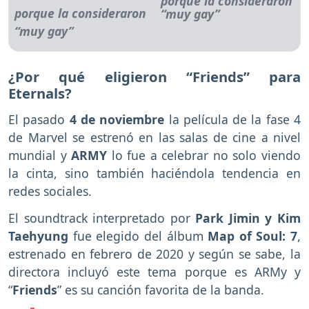
porque la consideraron
“muy gay”
¿Por qué eligieron “Friends” para
Eternals?
El pasado
4 de noviembre
la película de la fase 4
de Marvel se estrenó en las salas de cine a nivel
mundial y
ARMY
lo fue a celebrar no solo viendo
la cinta, sino también haciéndola tendencia en
redes sociales.
El soundtrack interpretado por
Park Jimin y Kim
Taehyung
fue elegido del álbum
Map of Soul: 7
,
estrenado en febrero de 2020 y según se sabe, la
directora incluyó este tema porque es ARMy y
“
Friends
” es su canción favorita de la banda.