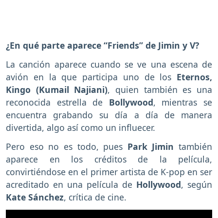
¿En qué parte aparece “Friends” de Jimin y V?
La canción aparece cuando se ve una escena de
avión en la que participa uno de los
Eternos,
Kingo (Kumail Najiani)
, quien también es una
reconocida estrella de
Bollywood
, mientras se
encuentra grabando su día a día de manera
divertida, algo así como un influecer.
Pero eso no es todo, pues
Park Jimin
también
aparece en los créditos de la película,
convirtiéndose en el primer artista de K-pop en ser
acreditado en una película de
Hollywood
, según
Kate Sánchez
, crítica de cine.