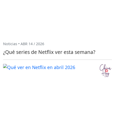
Noticias • ABR 14 / 2026
¿Qué series de Netflix ver esta semana?