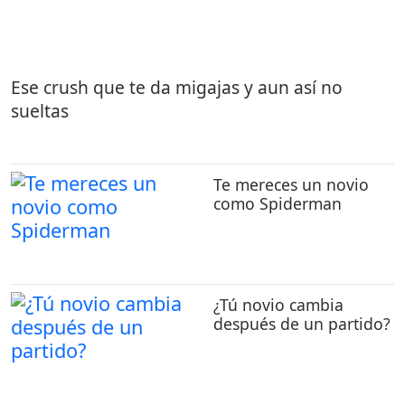
Ese crush que te da migajas y aun así no
sueltas
Te mereces un novio
como Spiderman
¿Tú novio cambia
después de un partido?