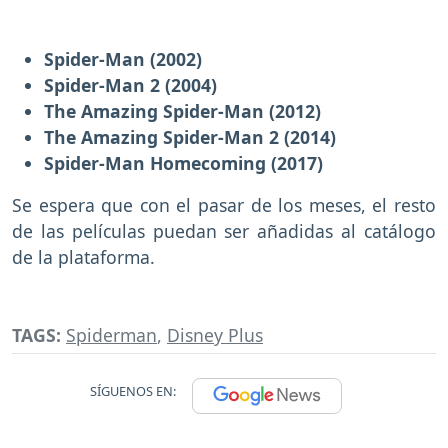
Spider-Man (2002)
Spider-Man 2 (2004)
The Amazing Spider-Man (2012)
The Amazing Spider-Man 2 (2014)
Spider-Man Homecoming (2017)
Se espera que con el pasar de los meses, el resto
de las películas puedan ser añadidas al catálogo
de la plataforma.
TAGS:
Spiderman
,
Disney Plus
SÍGUENOS EN: