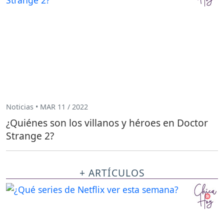
Noticias • MAR 11 / 2022
¿Quiénes son los villanos y héroes en Doctor
Strange 2?
+ ARTÍCULOS