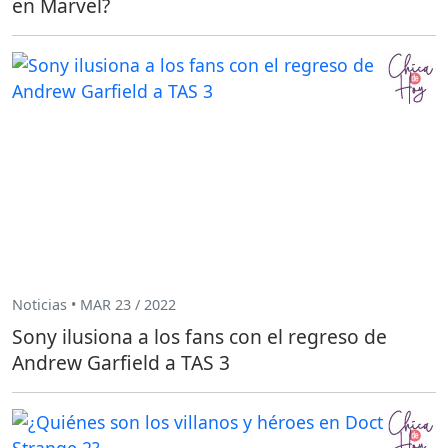
en Marvel?
Noticias • MAR 23 / 2022
Sony ilusiona a los fans con el regreso de
Andrew Garfield a TAS 3