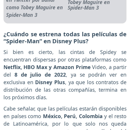
Tobey Maguire en
Spider-Man 3
¿Cuándo se estrena todas las películas de
“Spider-Man” en Disney Plus?
Si bien es cierto, las cintas de Spidey se
encuentran dispersas por otras plataformas como
Netflix, HBO Max y Amazon Prime
Video, a partir
del
8 de julio de 2022
, ya se podrán ver en
exclusiva en
Disney Plus
, ya que los contratos de
distribución de las otras compañías, termina en
los próximos días.
Cabe señalar, que las películas estarán disponibles
en países como
México, Perú, Colombia
y el resto
de Latinoamérica, por lo que solo nos queda