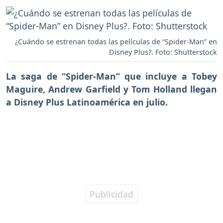
¿Cuándo se estrenan todas las películas de “Spider-Man” en
Disney Plus?. Foto: Shutterstock
La saga de
“Spider-Man” que incluye a Tobey
Maguire, Andrew Garfield y Tom Holland
llegan
a Disney Plus Latinoamérica en julio.