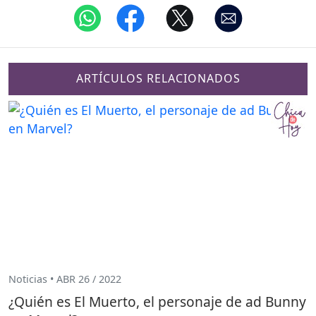
ARTÍCULOS RELACIONADOS
Noticias • ABR 26 / 2022
¿Quién es El Muerto, el personaje de ad Bunny