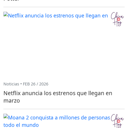
Noticias • FEB 26 / 2026
Netflix anuncia los estrenos que llegan en
marzo