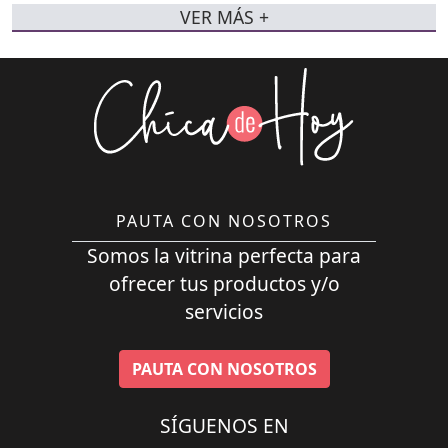
VER MÁS +
PAUTA CON NOSOTROS
Somos la vitrina perfecta para
ofrecer tus productos y/o
servicios
PAUTA CON NOSOTROS
SÍGUENOS EN