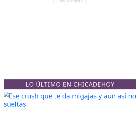
LO ÚLTIMO EN CHICADEHOY