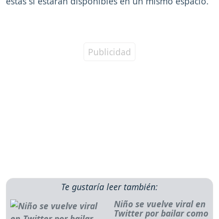
estas si estarán disponibles en un mismo espacio.
Te gustaría leer también:
Niño se vuelve viral en
Twitter por bailar como