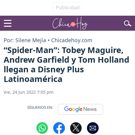
Por: Silene Mejía • Chicadehoy.com
“Spider-Man”: Tobey Maguire,
Andrew Garfield y Tom Holland
llegan a Disney Plus
Latinoamérica
Vie, 24 Jun 2022 7:05 pm
SÍGUENOS EN: