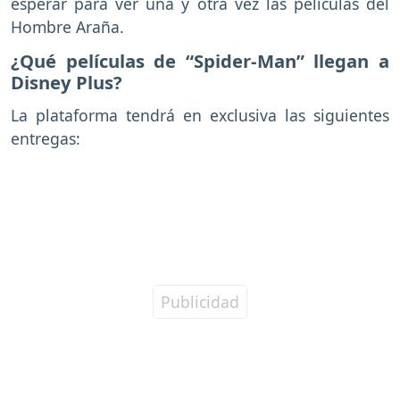
esperar para ver una y otra vez las películas del
Hombre Araña.
¿Qué películas de “Spider-Man” llegan a
Disney Plus?
La plataforma tendrá en exclusiva las siguientes
entregas: