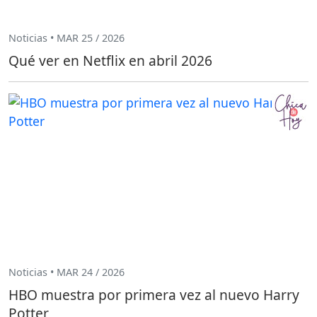
Noticias • MAR 25 / 2026
Qué ver en Netflix en abril 2026
Noticias • MAR 24 / 2026
HBO muestra por primera vez al nuevo Harry
Potter