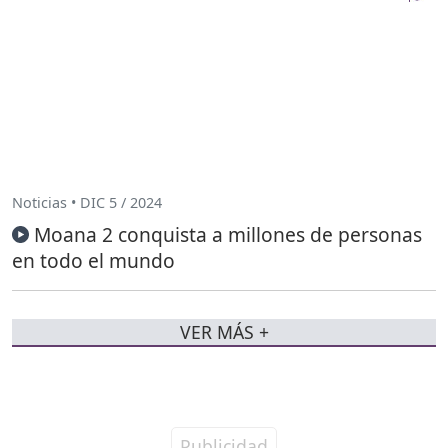
Noticias • DIC 5 / 2024
Moana 2 conquista a millones de personas
en todo el mundo
VER MÁS +