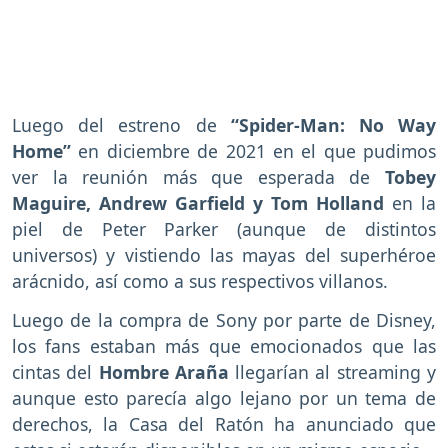
Luego del estreno de
“Spider-Man: No Way
Home”
en diciembre de 2021 en el que pudimos
ver la reunión más que esperada de
Tobey
Maguire, Andrew Garfield y Tom Holland
en la
piel de Peter Parker (aunque de distintos
universos) y vistiendo las mayas del superhéroe
arácnido, así como a sus respectivos villanos.
Luego de la compra de Sony por parte de Disney,
los fans estaban más que emocionados que las
cintas del
Hombre Araña
llegarían al streaming y
aunque esto parecía algo lejano por un tema de
derechos, la Casa del Ratón ha anunciado que