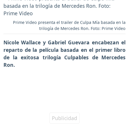
Prime Video presenta el trailer de Culpa Mía basada en la
trilogía de Mercedes Ron. Foto: Prime Video
Nicole Wallace y Gabriel Guevara encabezan el
reparto de la película basada en el primer libro
de la exitosa trilogía Culpables de Mercedes
Ron.