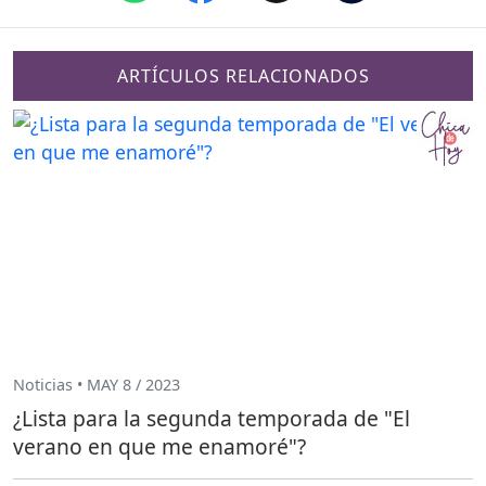
ARTÍCULOS RELACIONADOS
Noticias • MAY 8 / 2023
¿Lista para la segunda temporada de "El
verano en que me enamoré"?