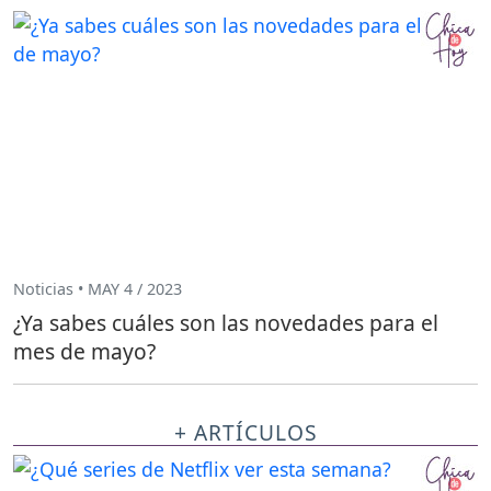
Noticias • MAY 4 / 2023
¿Ya sabes cuáles son las novedades para el
mes de mayo?
+ ARTÍCULOS