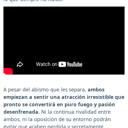
A pesar del abismo que les separa,
ambos
empiezan a sentir una atracción irresistible que
pronto se convertirá en puro fuego y pasión
desenfrenada.
Ni la continua rivalidad entre
ambos, ni la oposición de su entorno podrán
evitar que acaben perdida y secretamente