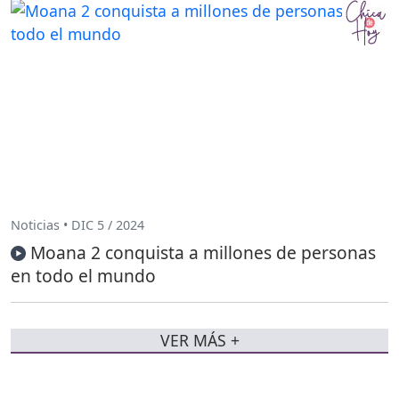
Noticias • DIC 5 / 2024
Moana 2 conquista a millones de personas
en todo el mundo
VER MÁS +