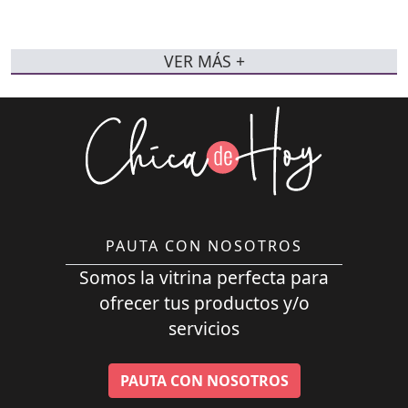
VER MÁS +
PAUTA CON NOSOTROS
Somos la vitrina perfecta para
ofrecer tus productos y/o
servicios
PAUTA CON NOSOTROS