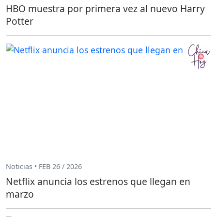
HBO muestra por primera vez al nuevo Harry
Potter
Noticias • FEB 26 / 2026
Netflix anuncia los estrenos que llegan en
marzo