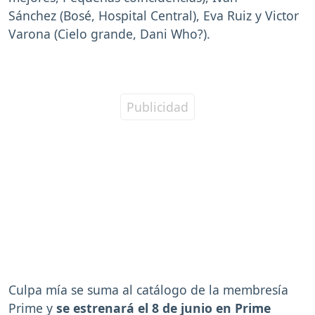
Sánchez (Bosé, Hospital Central), Eva Ruiz y Victor
Varona (Cielo grande, Dani Who?).
Culpa mía se suma al catálogo de la membresía
Prime y
se estrenará el 8 de junio en Prime