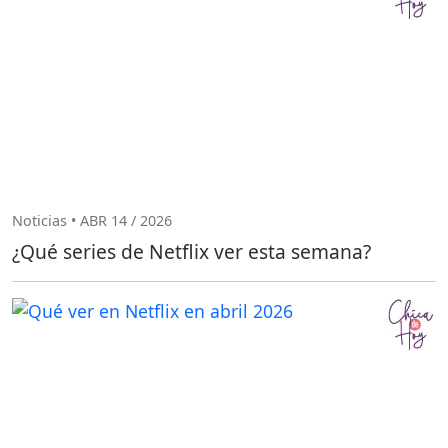
Noticias • ABR 14 / 2026
¿Qué series de Netflix ver esta semana?