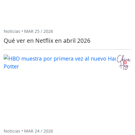
Noticias • MAR 25 / 2026
Qué ver en Netflix en abril 2026
Noticias • MAR 24 / 2026