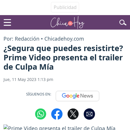
Por: Redacción • Chicadehoy.com
¿Segura que puedes resistirte?
Prime Video presenta el trailer
de Culpa Mía
Jue, 11 May 2023 1:13 pm
SÍGUENOS EN: