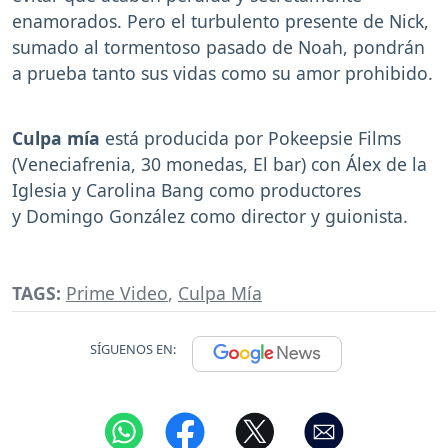
enamorados. Pero el turbulento presente de Nick,
sumado al tormentoso pasado de Noah, pondrán
a prueba tanto sus vidas como su amor prohibido.
Culpa mía
está producida por Pokeepsie Films
(Veneciafrenia, 30 monedas, El bar) con Álex de la
Iglesia y Carolina Bang como productores
y Domingo González como director y guionista.
TAGS:
Prime Video
,
Culpa Mía
SÍGUENOS EN: