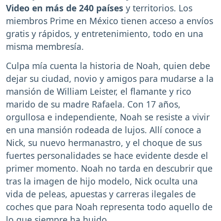
Video en más de 240 países
y territorios. Los
miembros Prime en México tienen acceso a envíos
gratis y rápidos, y entretenimiento, todo en una
misma membresía.
Culpa mía cuenta la historia de Noah, quien debe
dejar su ciudad, novio y amigos para mudarse a la
mansión de William Leister, el flamante y rico
marido de su madre Rafaela. Con 17 años,
orgullosa e independiente, Noah se resiste a vivir
en una mansión rodeada de lujos. Allí conoce a
Nick, su nuevo hermanastro, y el choque de sus
fuertes personalidades se hace evidente desde el
primer momento. Noah no tarda en descubrir que
tras la imagen de hijo modelo, Nick oculta una
vida de peleas, apuestas y carreras ilegales de
coches que para Noah representa todo aquello de
lo que siempre ha huido.