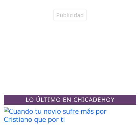
LO ÚLTIMO EN CHICADEHOY