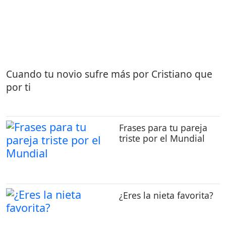
Cuando tu novio sufre más por Cristiano que
por ti
Frases para tu pareja
triste por el Mundial
¿Eres la nieta favorita?