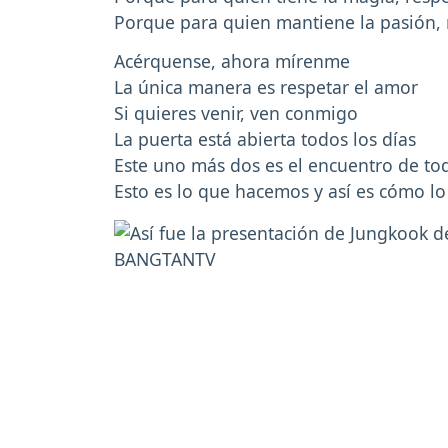
Porque para quien mantiene la pasión, 
Acérquense, ahora mírenme
La única manera es respetar el amor
Si quieres venir, ven conmigo
La puerta está abierta todos los días
Este uno más dos es el encuentro de to
Esto es lo que hacemos y así es cómo l