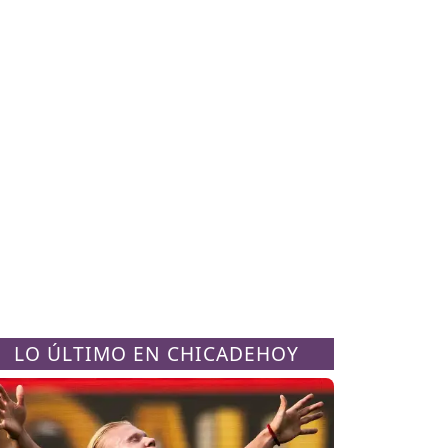
LO ÚLTIMO EN CHICADEHOY