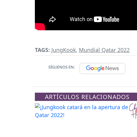
TAGS:
JungKook
,
Mundial Qatar 2022
SÍGUENOS EN:
ARTÍCULOS RELACIONADOS