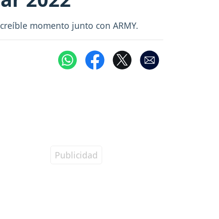
ncreíble momento junto con ARMY.