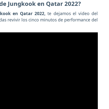
 de Jungkook en Qatar 2022?
kook en Qatar 2022,
te dejamos el video del
s revivir los cinco minutos de performance del