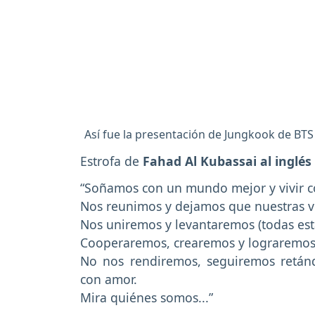
Así fue la presentación de Jungkook de BT
Estrofa de
Fahad Al Kubassai al inglés
“Soñamos con un mundo mejor y vivir 
Nos reunimos y dejamos que nuestras 
Nos uniremos y levantaremos (todas est
Cooperaremos, crearemos y lograremos
No nos rendiremos, seguiremos retánd
con amor.
Mira quiénes somos...”