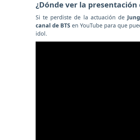
¿Dónde ver la presentación
Si te perdiste de la actuación de
Jung
canal de BTS
en YouTube para que pueda
idol.