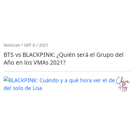
Noticias • SEP 6 / 2021
BTS vs BLACKPINK: ¿Quién será el Grupo del
Año en los VMAs 2021?