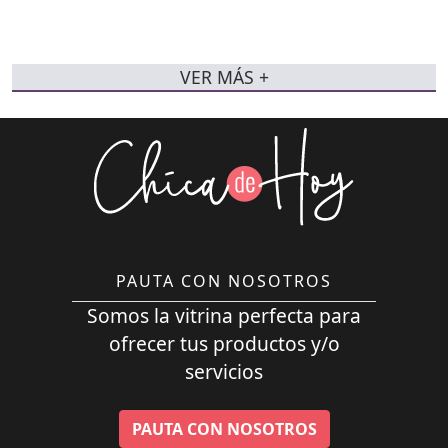
VER MÁS +
PAUTA CON NOSOTROS
Somos la vitrina perfecta para
ofrecer tus productos y/o
servicios
PAUTA CON NOSOTROS