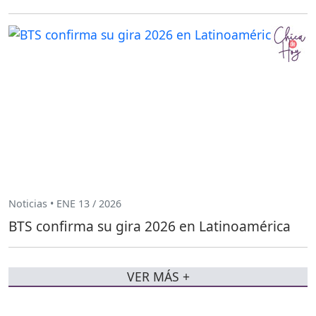
Noticias • ENE 13 / 2026
BTS confirma su gira 2026 en Latinoamérica
VER MÁS +