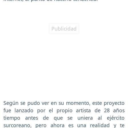
Según se pudo ver en su momento, este proyecto
fue lanzado por el propio artista de 28 años
tiempo antes de que se uniera al ejército
surcoreano, pero ahora es una realidad y te