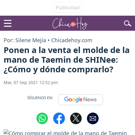
Por: Silene Mejía • Chicadehoy.com
Ponen a la venta el molde de la
mano de Taemin de SHINee:
¿Cómo y dónde comprarlo?
Mar, 07 Sep 2021 12:52 pm
SÍGUENOS EN: