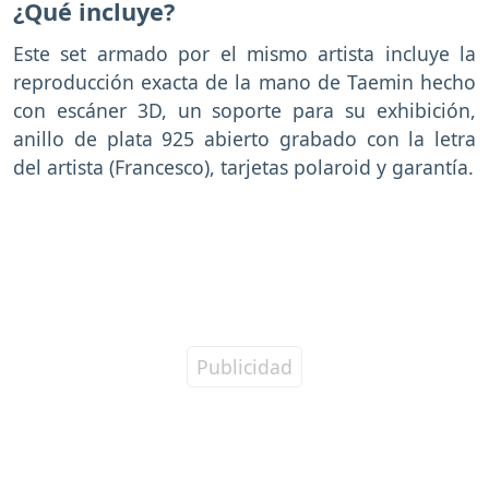
¿Qué incluye?
Este set armado por el mismo artista incluye la
reproducción exacta de la mano de Taemin hecho
con escáner 3D, un soporte para su exhibición,
anillo de plata 925 abierto grabado con la letra
del artista (Francesco), tarjetas polaroid y garantía.