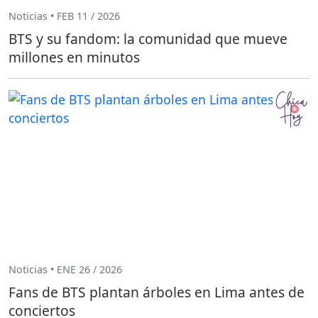
Noticias • FEB 11 / 2026
BTS y su fandom: la comunidad que mueve
millones en minutos
Noticias • ENE 26 / 2026
Fans de BTS plantan árboles en Lima antes de
conciertos