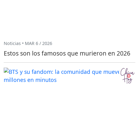
Noticias • MAR 6 / 2026
Estos son los famosos que murieron en 2026