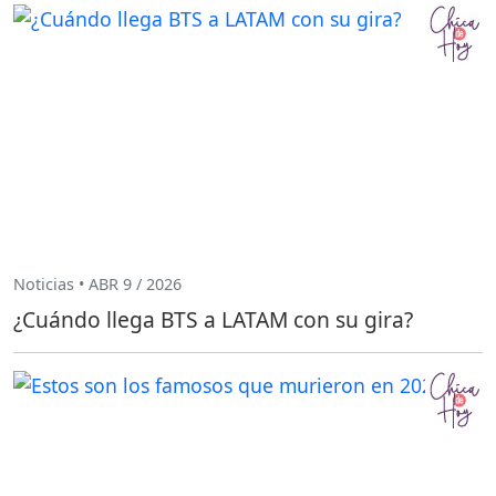
Noticias • ABR 9 / 2026
¿Cuándo llega BTS a LATAM con su gira?