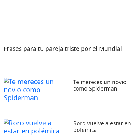
Frases para tu pareja triste por el Mundial
Te mereces un novio
como Spiderman
Roro vuelve a estar en
polémica