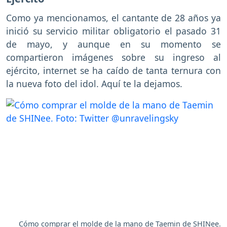
Como ya mencionamos, el cantante de 28 años ya
inició su servicio militar obligatorio el pasado 31
de mayo, y aunque en su momento se
compartieron imágenes sobre su ingreso al
ejército, internet se ha caído de tanta ternura con
la nueva foto del idol. Aquí te la dejamos.
Cómo comprar el molde de la mano de Taemin de SHINee.