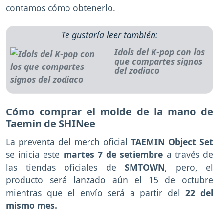
contamos cómo obtenerlo.
Te gustaría leer también:
Idols del K-pop con los
que compartes signos
del zodiaco
Cómo comprar el molde de la mano de
Taemin de SHINee
La preventa del merch oficial
TAEMIN Object Set
se inicia este
martes 7 de setiembre
a través de
las tiendas oficiales de
SMTOWN
, pero, el
producto será lanzado aún el 15 de octubre
mientras que el envío será a partir del
22 del
mismo mes.