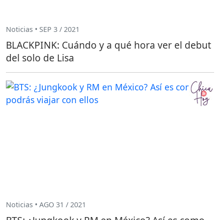
Noticias • SEP 3 / 2021
BLACKPINK: Cuándo y a qué hora ver el debut
del solo de Lisa
Noticias • AGO 31 / 2021