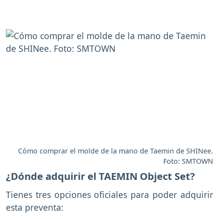
Cómo comprar el molde de la mano de Taemin de SHINee.
Foto: SMTOWN
¿Dónde adquirir el TAEMIN Object Set?
Tienes tres opciones oficiales para poder adquirir
esta preventa: