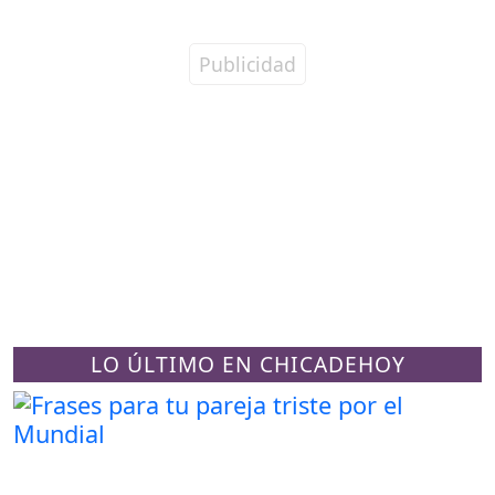
LO ÚLTIMO EN CHICADEHOY