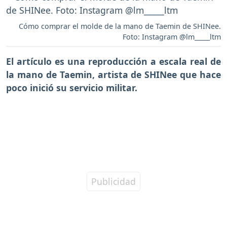
Cómo comprar el molde de la mano de Taemin de SHINee.
Foto: Instagram @lm_____ltm
El artículo es una
reproducción a escala real de
la mano de Taemin
, artista de SHINee que hace
poco inició su servicio militar.