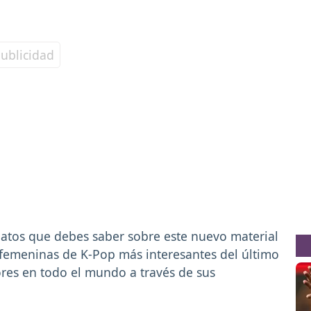
atos que debes saber sobre este nuevo material
 femeninas de K-Pop más interesantes del último
res en todo el mundo a través de sus