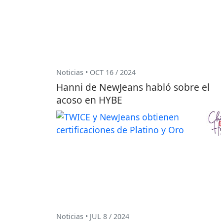
Noticias • OCT 16 / 2024
Hanni de NewJeans habló sobre el
acoso en HYBE
Noticias • JUL 8 / 2024