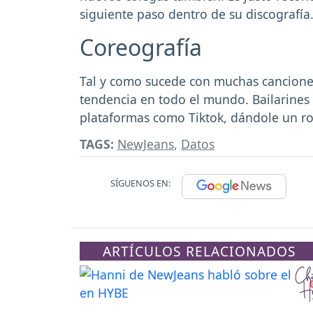
siguiente paso dentro de su discografía
Coreografía
Tal y como sucede con muchas canciones
tendencia en todo el mundo. Bailarines y
plataformas como Tiktok, dándole un ro
TAGS:
NewJeans
,
Datos
SÍGUENOS EN:
ARTÍCULOS RELACIONADOS