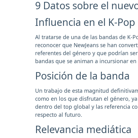
9 Datos sobre el nuev
Influencia en el K-Pop
Al tratarse de una de las bandas de K-P
reconocer que NewJeans se han conver
referentes del género y que podrían ser
bandas que se animan a incursionar en 
Posición de la banda
Un trabajo de esta magnitud definitiva
como en los que disfrutan el género, y
dentro del top global y las referencia 
respecto al futuro.
Relevancia mediática