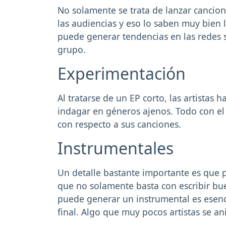
No solamente se trata de lanzar cancio
las audiencias y eso lo saben muy bien
puede generar tendencias en las redes 
grupo.
Experimentación
Al tratarse de un EP corto, las artistas
indagar en géneros ajenos. Todo con el 
con respecto a sus canciones.
Instrumentales
Un detalle bastante importante es que p
que no solamente basta con escribir bu
puede generar un instrumental es esenc
final. Algo que muy pocos artistas se a