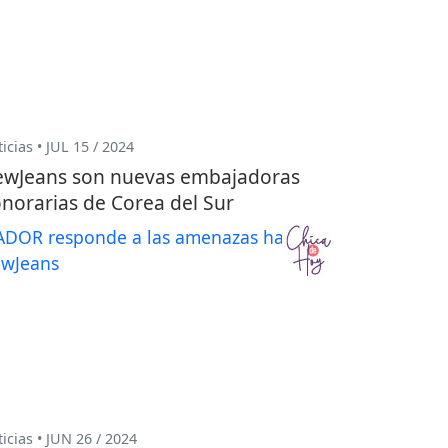
icias • JUL 15 / 2024
wJeans son nuevas embajadoras
norarias de Corea del Sur
icias • JUN 26 / 2024