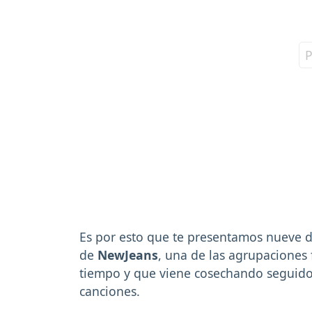
Es por esto que te presentamos nueve d
de
NewJeans
, una de las agrupaciones
tiempo y que viene cosechando seguido
canciones.