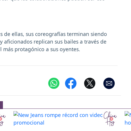
.
 de ellas, sus coreografías terminan siendo
 aficionados replican sus bailes a través de
l más protagónico a sus oyentes.