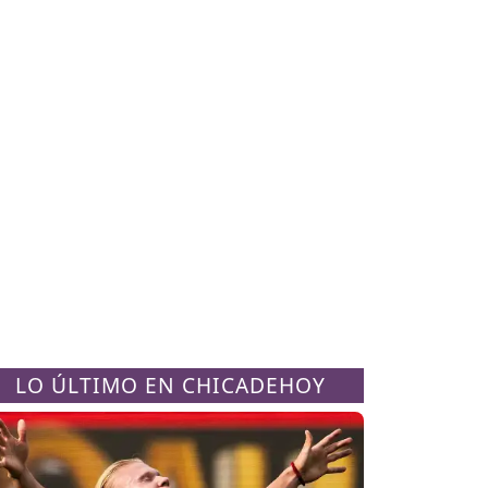
LO ÚLTIMO EN CHICADEHOY