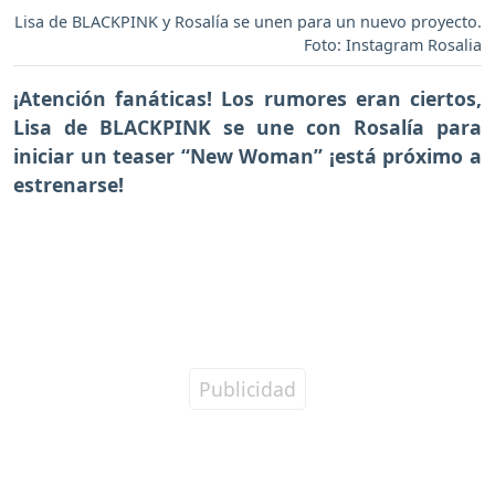
Lisa de BLACKPINK y Rosalía se unen para un nuevo proyecto.
Foto: Instagram Rosalia
¡Atención fanáticas! Los rumores eran ciertos,
Lisa de BLACKPINK se une con Rosalía para
iniciar un teaser “New Woman” ¡está próximo a
estrenarse!