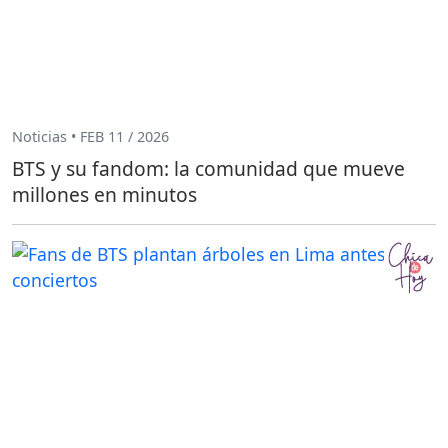
Noticias • FEB 11 / 2026
BTS y su fandom: la comunidad que mueve
millones en minutos