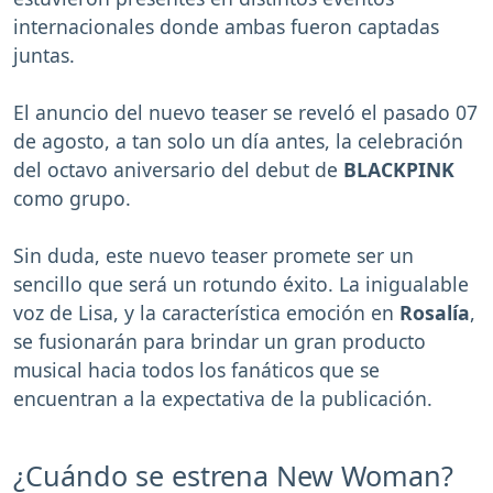
internacionales donde ambas fueron captadas
juntas.
El anuncio del nuevo teaser se reveló el pasado 07
de agosto, a tan solo un día antes, la celebración
del octavo aniversario del debut de
BLACKPINK
como grupo.
Sin duda, este nuevo teaser promete ser un
sencillo que será un rotundo éxito. La inigualable
voz de Lisa, y la característica emoción en
Rosalía
,
se fusionarán para brindar un gran producto
musical hacia todos los fanáticos que se
encuentran a la expectativa de la publicación.
¿Cuándo se estrena New Woman?