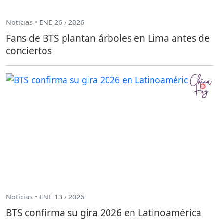
Noticias • ENE 26 / 2026
Fans de BTS plantan árboles en Lima antes de
conciertos
Noticias • ENE 13 / 2026
BTS confirma su gira 2026 en Latinoamérica