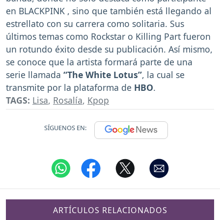
en BLACKPINK , sino que también está llegando al
estrellato con su carrera como solitaria. Sus
últimos temas como Rockstar o Killing Part fueron
un rotundo éxito desde su publicación. Así mismo,
se conoce que la artista formará parte de una
serie llamada
“The White Lotus”
, la cual se
transmite por la plataforma de
HBO
.
TAGS:
Lisa
,
Rosalía
,
Kpop
SÍGUENOS EN:
ARTÍCULOS RELACIONADOS