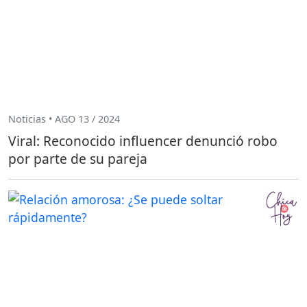
Noticias • AGO 13 / 2024
Viral: Reconocido influencer denunció robo
por parte de su pareja