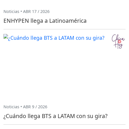
Noticias • ABR 17 / 2026
ENHYPEN llega a Latinoamérica
Noticias • ABR 9 / 2026
¿Cuándo llega BTS a LATAM con su gira?