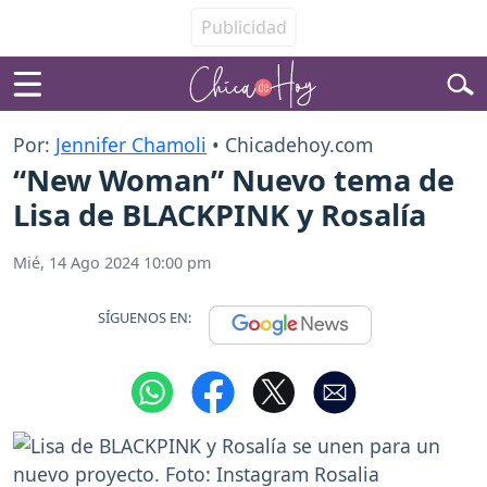
Por:
Jennifer Chamoli
• Chicadehoy.com
“New Woman” Nuevo tema de
Lisa de BLACKPINK y Rosalía
Mié, 14 Ago 2024 10:00 pm
SÍGUENOS EN: