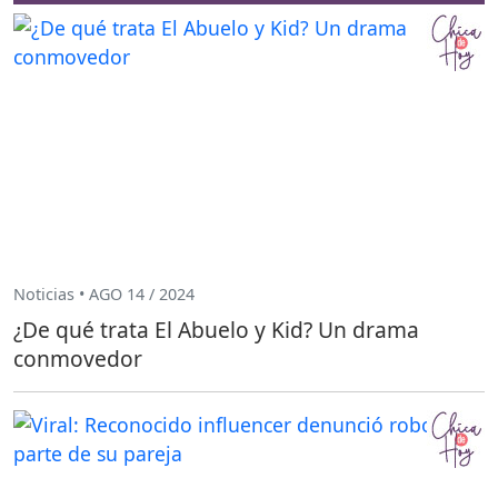
Noticias • AGO 14 / 2024
¿De qué trata El Abuelo y Kid? Un drama
conmovedor