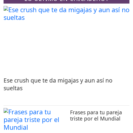
Ese crush que te da migajas y aun así no
sueltas
Frases para tu pareja
triste por el Mundial