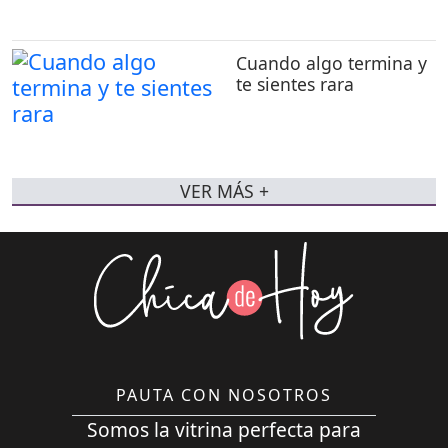
Cuando algo termina y
te sientes rara
VER MÁS +
PAUTA CON NOSOTROS
Somos la vitrina perfecta para