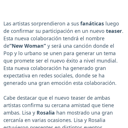
Las artistas sorprendieron a sus
fanáticas
luego
de confirmar su participación en un nuevo
teaser
.
Esta nueva colaboración tendrá el nombre
de
”New Woman”
y será una canción donde el
Pop y lo urbano se unen para generar un tema
que promete ser el nuevo éxito a nivel mundial.
Esta nueva colaboración ha generado gran
expectativa en redes sociales, donde se ha
generado una gran emoción esta colaboración.
Cabe destacar que el nuevo teaser de ambas
artistas confirma su cercana amistad que tiene
ambas. Lisa y
Rosalia
han mostrado una gran
cercanía en varias ocasiones. Lisa y Rosalia
estuvieron presentes en distintos eventos