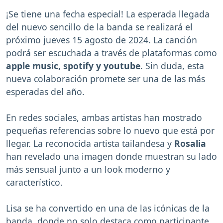
¡Se tiene una fecha especial! La esperada llegada
del nuevo sencillo de la banda se realizará el
próximo jueves 15 agosto de 2024. La canción
podrá ser escuchada a través de plataformas como
apple music,
spotify y youtube
. Sin duda, esta
nueva colaboración promete ser una de las más
esperadas del año.
En redes sociales, ambas artistas han mostrado
pequeñas referencias sobre lo nuevo que está por
llegar. La reconocida artista tailandesa y
Rosalia
han revelado una imagen donde muestran su lado
más sensual junto a un look moderno y
característico.
Lisa se ha convertido en una de las icónicas de la
banda, donde no solo destaca como participante