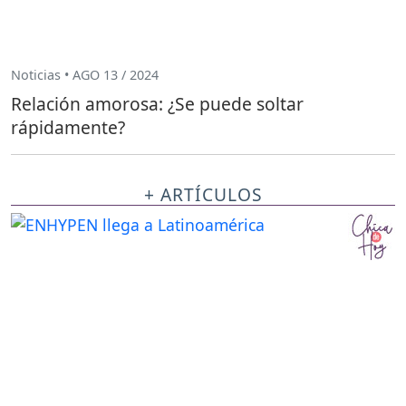
Noticias • AGO 13 / 2024
Relación amorosa: ¿Se puede soltar
rápidamente?
+ ARTÍCULOS