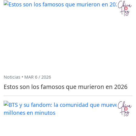
Noticias • MAR 6 / 2026
Estos son los famosos que murieron en 2026