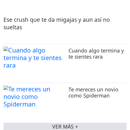
Ese crush que te da migajas y aun así no
sueltas
Cuando algo termina y
te sientes rara
Te mereces un novio
como Spiderman
VER MÁS +