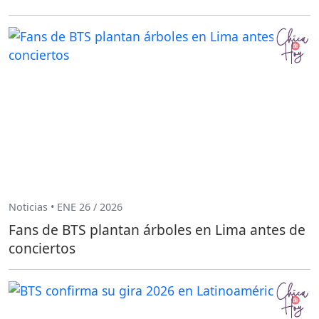
Noticias • ENE 26 / 2026
Fans de BTS plantan árboles en Lima antes de
conciertos