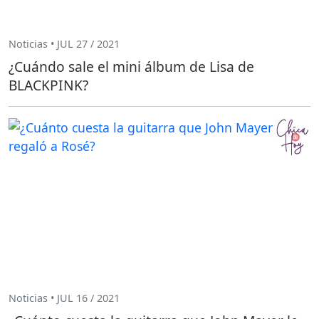
Noticias • JUL 27 / 2021
¿Cuándo sale el mini álbum de Lisa de
BLACKPINK?
Noticias • JUL 16 / 2021