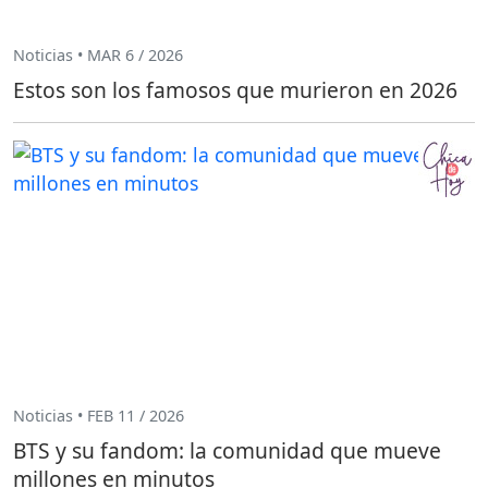
Noticias • MAR 6 / 2026
Estos son los famosos que murieron en 2026
Noticias • FEB 11 / 2026
BTS y su fandom: la comunidad que mueve
millones en minutos