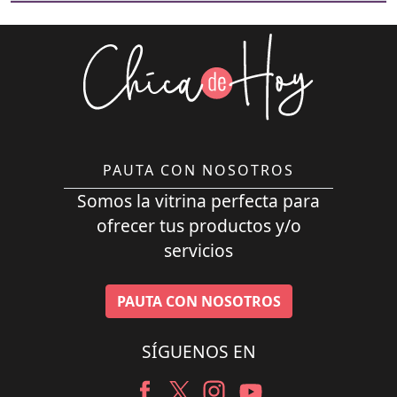
PAUTA CON NOSOTROS
Somos la vitrina perfecta para
ofrecer tus productos y/o
servicios
PAUTA CON NOSOTROS
SÍGUENOS EN