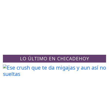
LO ÚLTIMO EN CHICADEHOY