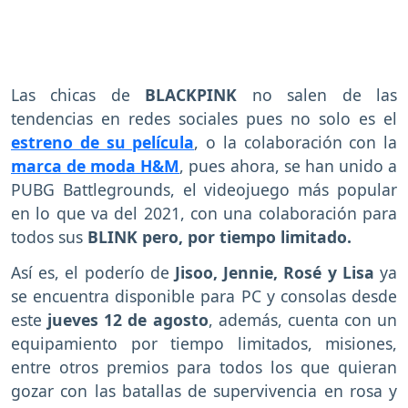
Las chicas de
BLACKPINK
no salen de las
tendencias en redes sociales pues no solo es el
estreno de su película
, o la colaboración con la
marca de moda H&M
, pues ahora, se han unido a
PUBG Battlegrounds, el videojuego más popular
en lo que va del 2021, con una colaboración para
todos sus
BLINK pero, por tiempo limitado.
Así es, el poderío de
Jisoo, Jennie, Rosé y Lisa
ya
se encuentra disponible para PC y consolas desde
este
jueves 12 de agosto
, además, cuenta con un
equipamiento por tiempo limitados, misiones,
entre otros premios para todos los que quieran
gozar con las batallas de supervivencia en rosa y