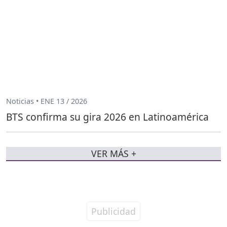
Noticias • ENE 13 / 2026
BTS confirma su gira 2026 en Latinoamérica
VER MÁS +