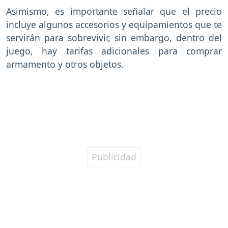
Asimismo, es importante señalar que el precio
incluye algunos accesorios y equipamientos que te
servirán para sobrevivir, sin embargo, dentro del
juego, hay tarifas adicionales para comprar
armamento y otros objetos.