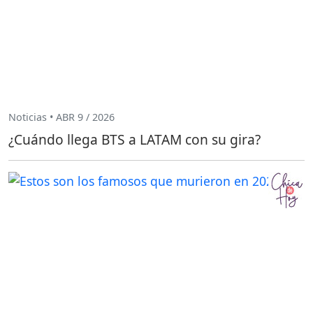
Noticias • ABR 9 / 2026
¿Cuándo llega BTS a LATAM con su gira?