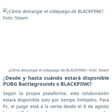
¿Cómo descargar el videjuego de BLACKPINK?. Foto: Steam
¿
Desde y hasta cuándo estará disponible
PUBG Battlegrounds x BLACKPINK?
Según la propia plataforma, esta colaboración
estará disponible solo por tiempo limitados. Para
Pc, el juego está a la venta desde el 8 de agosto