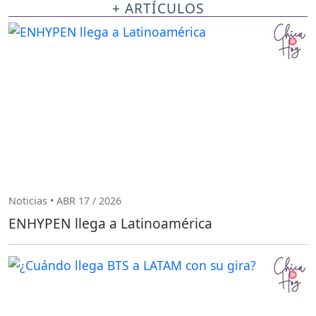
+ ARTÍCULOS
Noticias • ABR 17 / 2026
ENHYPEN llega a Latinoamérica