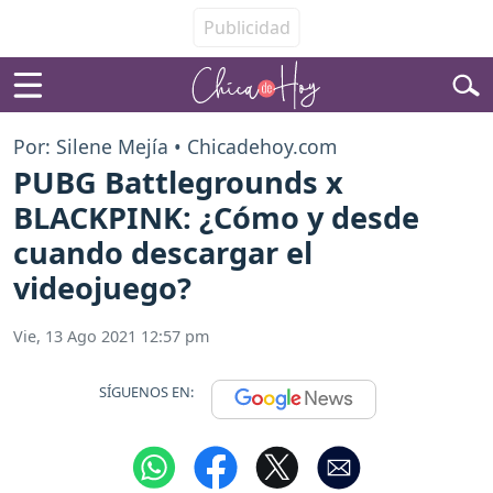
Por: Silene Mejía • Chicadehoy.com
PUBG Battlegrounds x
BLACKPINK: ¿Cómo y desde
cuando descargar el
videojuego?
Vie, 13 Ago 2021 12:57 pm
SÍGUENOS EN: