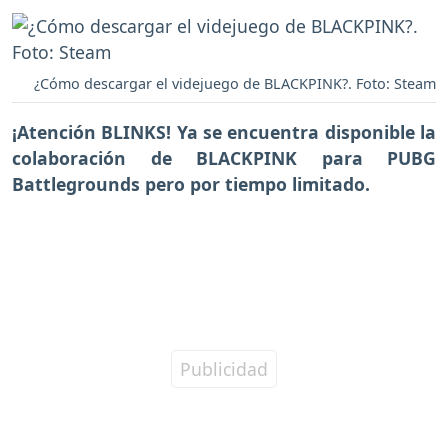
¿Cómo descargar el videjuego de BLACKPINK?. Foto: Steam
¡Atención BLINKS!
Ya se encuentra disponible la
colaboración de BLACKPINK para PUBG
Battlegrounds
pero por tiempo limitado.