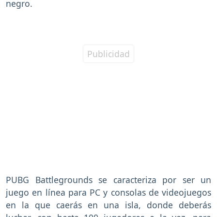
negro.
PUBG Battlegrounds se caracteriza por ser un
juego en línea para PC y consolas de videojuegos
en la que caerás en una isla, donde deberás