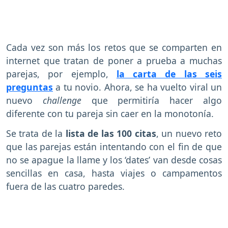
Cada vez son más los retos que se comparten en
internet que tratan de poner a prueba a muchas
parejas, por ejemplo,
la carta de las seis
preguntas
a tu novio. Ahora, se ha vuelto viral un
nuevo
challenge
que permitiría hacer algo
diferente con tu pareja sin caer en la monotonía.
Se trata de la
lista de las 100 citas
, un nuevo reto
que las parejas están intentando con el fin de que
no se apague la llame y los ‘dates’ van desde cosas
sencillas en casa, hasta viajes o campamentos
fuera de las cuatro paredes.