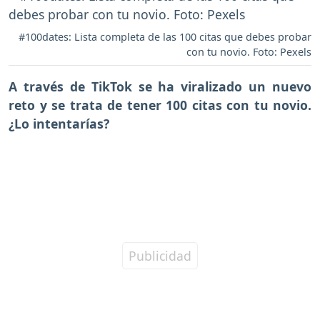
#100dates: Lista completa de las 100 citas que debes probar
con tu novio. Foto: Pexels
A través de
TikTok
se ha viralizado un nuevo
reto y se trata de tener
100 citas con tu novio
.
¿Lo intentarías?