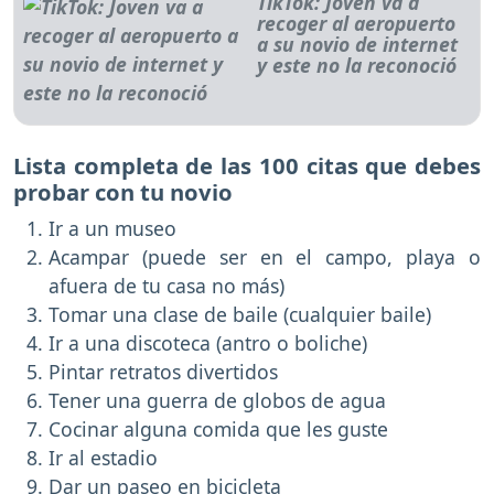
TikTok: Joven va a
recoger al aeropuerto
a su novio de internet
y este no la reconoció
Lista completa de las 100 citas que debes
probar con tu novio
Ir a un museo
Acampar (puede ser en el campo, playa o
afuera de tu casa no más)
Tomar una clase de baile (cualquier baile)
Ir a una discoteca (antro o boliche)
Pintar retratos divertidos
Tener una guerra de globos de agua
Cocinar alguna comida que les guste
Ir al estadio
Dar un paseo en bicicleta