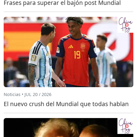
Frases para superar el bajón post Mundial
Noticias • JUL 20 / 2026
El nuevo crush del Mundial que todas hablan