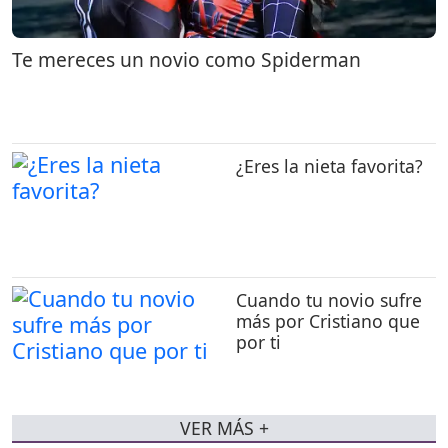
Te mereces un novio como Spiderman
¿Eres la nieta favorita?
Cuando tu novio sufre
más por Cristiano que
por ti
VER MÁS +