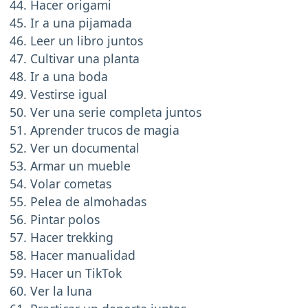
Hacer origami
Ir a una pijamada
Leer un libro juntos
Cultivar una planta
Ir a una boda
Vestirse igual
Ver una serie completa juntos
Aprender trucos de magia
Ver un documental
Armar un mueble
Volar cometas
Pelea de almohadas
Pintar polos
Hacer trekking
Hacer manualidad
Hacer un TikTok
Ver la luna