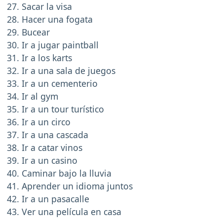
Sacar la visa
Hacer una fogata
Bucear
Ir a jugar paintball
Ir a los karts
Ir a una sala de juegos
Ir a un cementerio
Ir al gym
Ir a un tour turístico
Ir a un circo
Ir a una cascada
Ir a catar vinos
Ir a un casino
Caminar bajo la lluvia
Aprender un idioma juntos
Ir a un pasacalle
Ver una película en casa