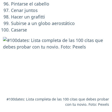
Pintarse el cabello
Cenar juntos
Hacer un grafitti
Subirse a un globo aerostático
Casarse
#100dates: Lista completa de las 100 citas que debes probar
con tu novio. Foto: Pexels