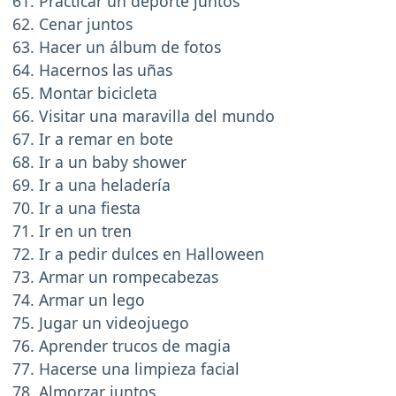
Practicar un deporte juntos
Cenar juntos
Hacer un álbum de fotos
Hacernos las uñas
Montar bicicleta
Visitar una maravilla del mundo
Ir a remar en bote
Ir a un baby shower
Ir a una heladería
Ir a una fiesta
Ir en un tren
Ir a pedir dulces en Halloween
Armar un rompecabezas
Armar un lego
Jugar un videojuego
Aprender trucos de magia
Hacerse una limpieza facial
Almorzar juntos