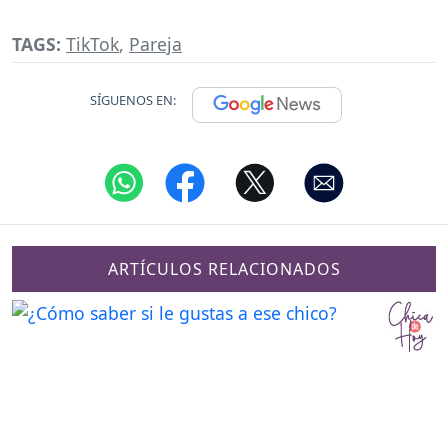
TAGS:
TikTok
,
Pareja
SÍGUENOS EN:
ARTÍCULOS RELACIONADOS