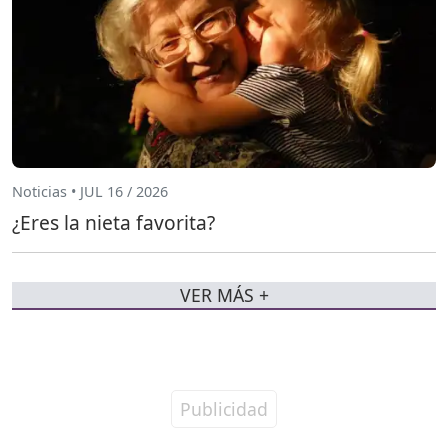
Noticias • JUL 16 / 2026
¿Eres la nieta favorita?
VER MÁS +