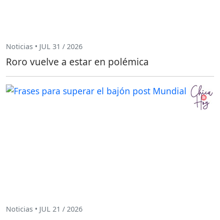
Noticias • JUL 31 / 2026
Roro vuelve a estar en polémica
Noticias • JUL 21 / 2026