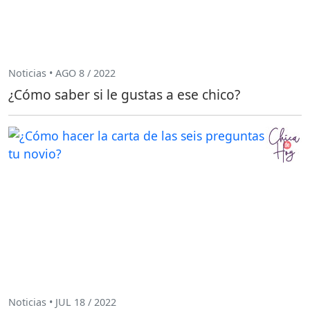
Noticias • AGO 8 / 2022
¿Cómo saber si le gustas a ese chico?
Noticias • JUL 18 / 2022