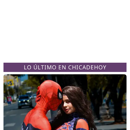
LO ÚLTIMO EN CHICADEHOY