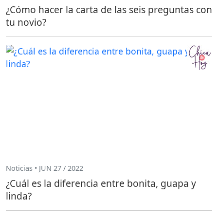
¿Cómo hacer la carta de las seis preguntas con
tu novio?
Noticias • JUN 27 / 2022
¿Cuál es la diferencia entre bonita, guapa y
linda?