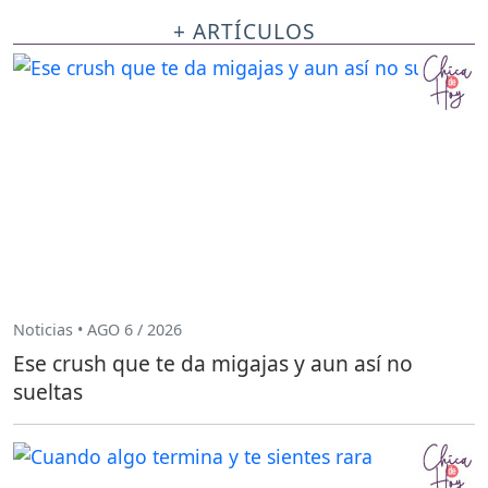
+ ARTÍCULOS
Noticias • AGO 6 / 2026
Ese crush que te da migajas y aun así no
sueltas