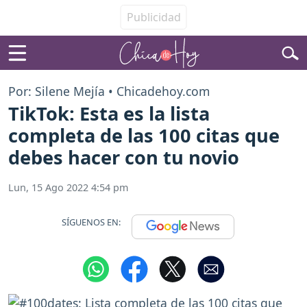
Por: Silene Mejía • Chicadehoy.com
TikTok: Esta es la lista
completa de las 100 citas que
debes hacer con tu novio
Lun, 15 Ago 2022 4:54 pm
SÍGUENOS EN: