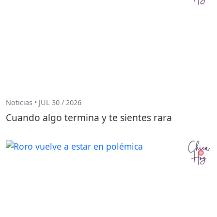
Noticias • JUL 30 / 2026
Cuando algo termina y te sientes rara