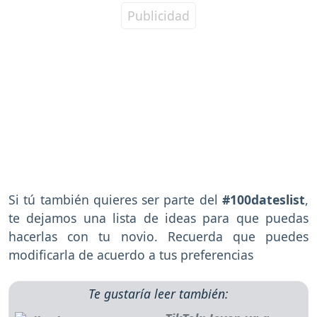
Si tú también quieres ser parte del
#100dateslist
,
te dejamos una lista de ideas para que puedas
hacerlas con tu novio. Recuerda que puedes
modificarla de acuerdo a tus preferencias
Te gustaría leer también: