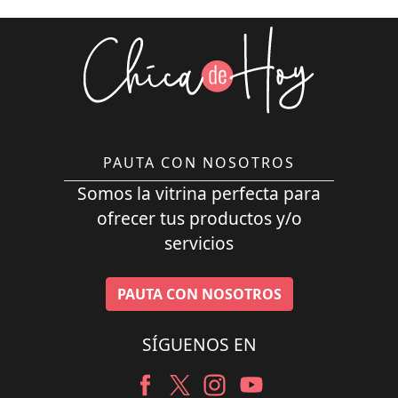
PAUTA CON NOSOTROS
Somos la vitrina perfecta para
ofrecer tus productos y/o
servicios
PAUTA CON NOSOTROS
SÍGUENOS EN