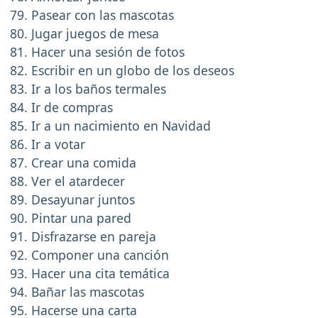
Pasear con las mascotas
Jugar juegos de mesa
Hacer una sesión de fotos
Escribir en un globo de los deseos
Ir a los baños termales
Ir de compras
Ir a un nacimiento en Navidad
Ir a votar
Crear una comida
Ver el atardecer
Desayunar juntos
Pintar una pared
Disfrazarse en pareja
Componer una canción
Hacer una cita temática
Bañar las mascotas
Hacerse una carta