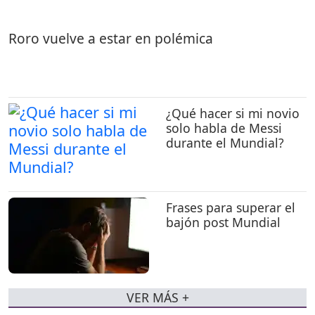
Roro vuelve a estar en polémica
¿Qué hacer si mi novio
solo habla de Messi
durante el Mundial?
Frases para superar el
bajón post Mundial
VER MÁS +