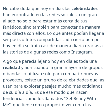
No cabe duda que hoy en días las
celebridades
han encontrado en las redes sociales a un gran
aliado no solo para estar más cerca de sus
fanáticos, sino también para conectar de manera
más directa con ellos. Lo que antes podían llegar a
ser posts o fotos compartidas cada cierto tiempo,
hoy en día se trata casi de manera diaria gracias a
las stories de algunas redes como Instagram.
Algo que parecía lejano hoy en día es toda una
realidad
y aun cuando la gran mayoría de grupos
o bandas lo utilizan solo para compartir nuevos
proyectos, existe un grupo de celebridades que las
usan para explorar pasajes mucho más cotidianos
de su día a día. Es de ese modo que nacen
tendencias como los llamados “Get Ready With
Me”, que tiene como propósito ver como las