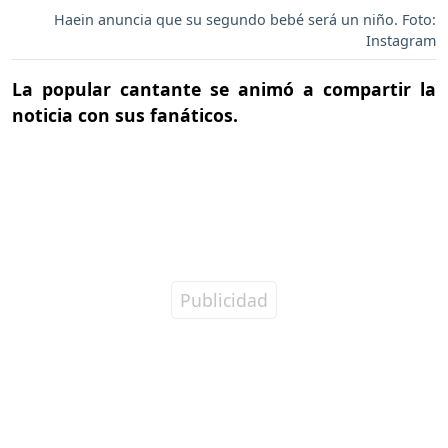
Haein anuncia que su segundo bebé será un niño. Foto:
Instagram
La popular cantante se animó a compartir la
noticia con sus fanáticos.