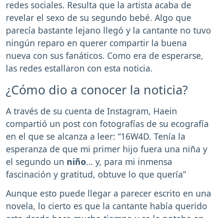
redes sociales. Resulta que la artista acaba de
revelar el sexo de su segundo bebé. Algo que
parecía bastante lejano llegó y la cantante no tuvo
ningún reparo en querer compartir la buena
nueva con sus fanáticos. Como era de esperarse,
las redes estallaron con esta noticia.
¿Cómo dio a conocer la noticia?
A través de su cuenta de Instagram, Haein
compartió un post con fotografías de su ecografía
en el que se alcanza a leer: “16W4D. Tenía la
esperanza de que mi primer hijo fuera una niña y
el segundo un
niño
… y, para mi inmensa
fascinación y gratitud, obtuve lo que quería”
Aunque esto puede llegar a parecer escrito en una
novela, lo cierto es que la cantante había querido