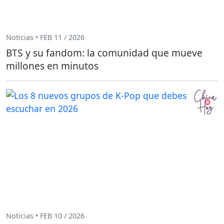
Noticias • FEB 11 / 2026
BTS y su fandom: la comunidad que mueve
millones en minutos
Noticias • FEB 10 / 2026