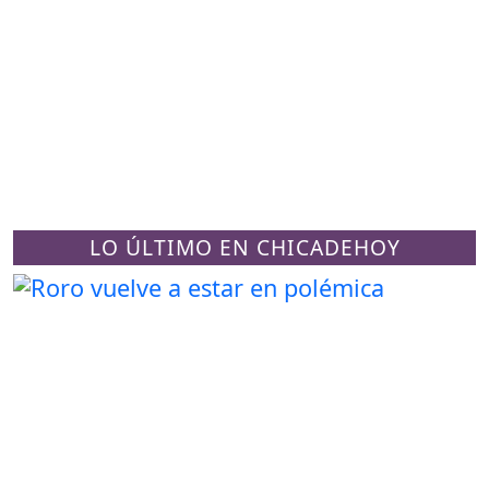
LO ÚLTIMO EN CHICADEHOY