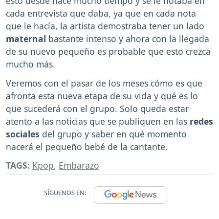
esto desde hace mucho tiempo y se le notaba en
cada entrevista que daba, ya que en cada nota
que le hacía, la artista demostraba tener un lado
maternal
bastante intenso y ahora con la llegada
de su nuevo pequeño es probable que esto crezca
mucho más.
Veremos con el pasar de los meses cómo es que
afronta esta nueva etapa de su vida y qué es lo
que sucederá con el grupo. Solo queda estar
atento a las noticias que se publiquen en las
redes
sociales
del grupo y saber en qué momento
nacerá el pequeño bebé de la cantante.
TAGS:
Kpop
,
Embarazo
SÍGUENOS EN: