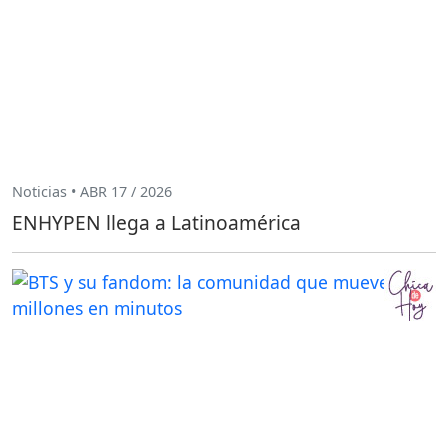
Noticias • ABR 17 / 2026
ENHYPEN llega a Latinoamérica