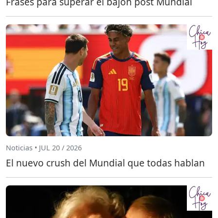
Frases para superar el bajón post Mundial
Noticias • JUL 20 / 2026
El nuevo crush del Mundial que todas hablan