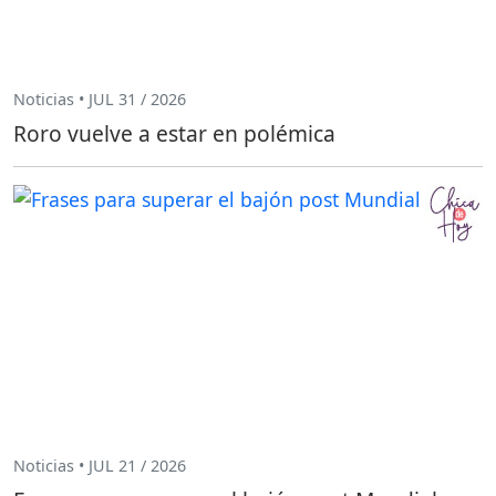
Noticias • JUL 31 / 2026
Roro vuelve a estar en polémica
Noticias • JUL 21 / 2026