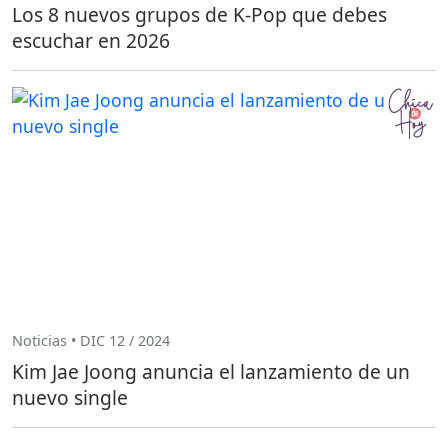
Los 8 nuevos grupos de K-Pop que debes
escuchar en 2026
Noticias • DIC 12 / 2024
Kim Jae Joong anuncia el lanzamiento de un
nuevo single