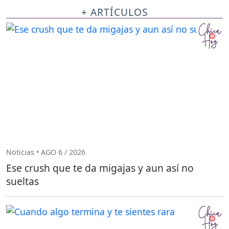
+ ARTÍCULOS
Noticias • AGO 6 / 2026
Ese crush que te da migajas y aun así no
sueltas