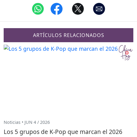
ARTÍCULOS RELACIONADOS
Noticias • JUN 4 / 2026
Los 5 grupos de K-Pop que marcan el 2026