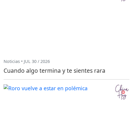
Noticias • JUL 30 / 2026
Cuando algo termina y te sientes rara