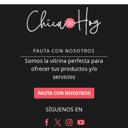
PAUTA CON NOSOTROS
Somos la vitrina perfecta para
ofrecer tus productos y/o
servicios
PAUTA CON NOSOTROS
SÍGUENOS EN