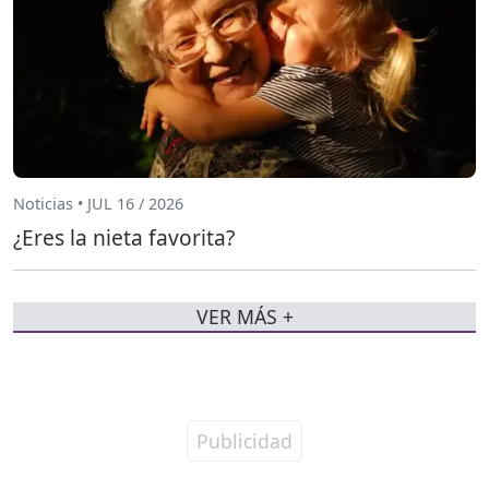
Noticias • JUL 16 / 2026
¿Eres la nieta favorita?
VER MÁS +