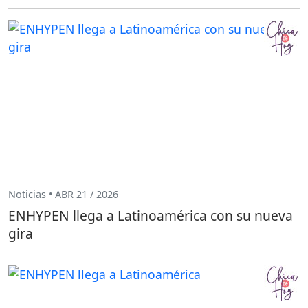
Noticias • ABR 21 / 2026
ENHYPEN llega a Latinoamérica con su nueva
gira