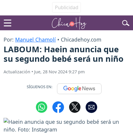
Por:
Manuel Chamolí
• Chicadehoy.com
LABOUM: Haein anuncia que
su segundo bebé será un niño
Actualización
•
Jue, 28 Nov 2024 9:27 pm
SÍGUENOS EN: