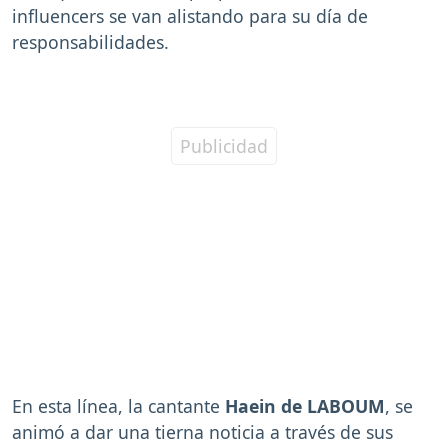
influencers se van alistando para su día de
responsabilidades.
En esta línea, la cantante
Haein de LABOUM
, se
animó a dar una tierna noticia a través de sus