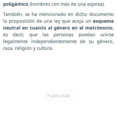
poligámico
(hombres con más de una esposa).
También, se ha mencionado en dicho documento
la proposición de una ley que acoja un
esquema
neutral en cuanto al género en el matrimonio
,
es decir, que las personas puedan unirse
legalmente independientemente de su género,
raza, religión y cultura.