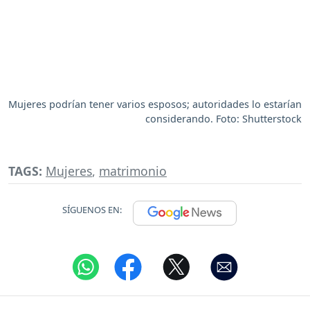
Mujeres podrían tener varios esposos; autoridades lo estarían
considerando. Foto: Shutterstock
TAGS:
Mujeres
,
matrimonio
SÍGUENOS EN: