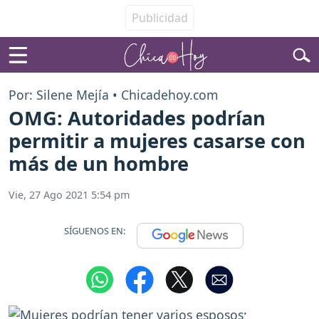
Por: Silene Mejía • Chicadehoy.com
OMG: Autoridades podrían
permitir a mujeres casarse con
más de un hombre
Vie, 27 Ago 2021 5:54 pm
SÍGUENOS EN: