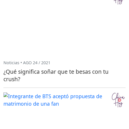
Noticias • AGO 24 / 2021
¿Qué significa soñar que te besas con tu
crush?