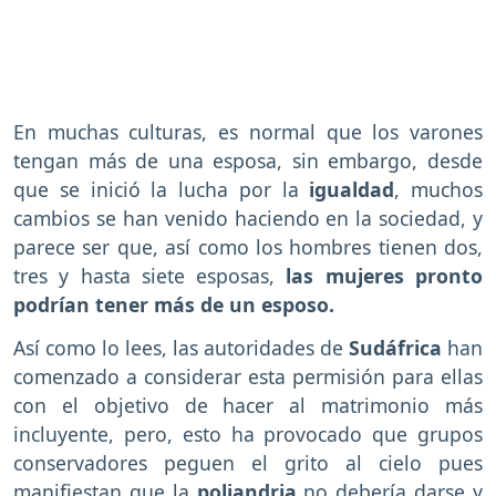
En muchas culturas, es normal que los varones
tengan más de una esposa, sin embargo, desde
que se inició la lucha por la
igualdad
, muchos
cambios se han venido haciendo en la sociedad, y
parece ser que, así como los hombres tienen dos,
tres y hasta siete esposas,
las mujeres pronto
podrían tener más de un esposo.
Así como lo lees, las autoridades de
Sudáfrica
han
comenzado a considerar esta permisión para ellas
con el objetivo de hacer al matrimonio más
incluyente, pero, esto ha provocado que grupos
conservadores peguen el grito al cielo pues
manifiestan que la
poliandria
no debería darse y