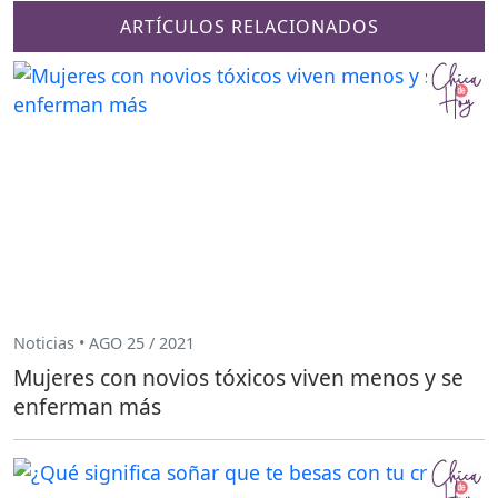
ARTÍCULOS RELACIONADOS
Noticias • AGO 25 / 2021
Mujeres con novios tóxicos viven menos y se
enferman más