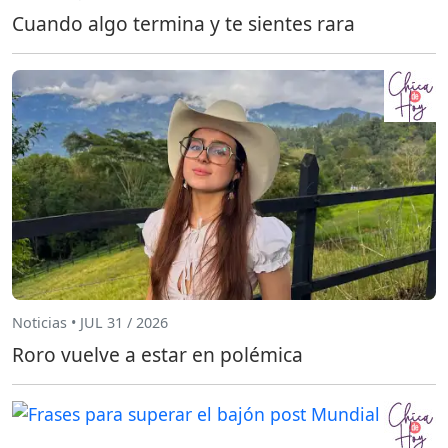
Cuando algo termina y te sientes rara
Noticias • JUL 31 / 2026
Roro vuelve a estar en polémica