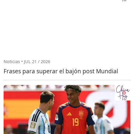
Noticias • JUL 21 / 2026
Frases para superar el bajón post Mundial