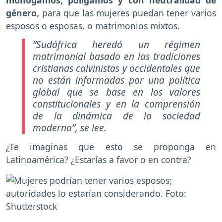
monógamos, polígamos y con neutralidad de
género,
para que las mujeres puedan tener varios
esposos o esposas, o matrimonios mixtos.
“S
udáfrica heredó un régimen
matrimonial basado en las tradiciones
cristianas calvinistas y occidentales que
no están informadas por una política
global que se base en los valores
constitucionales y en la comprensión
de la dinámica de la sociedad
moderna”,
se lee.
¿Te imaginas que esto se proponga en
Latinoamérica? ¿Estarías a favor o en contra?