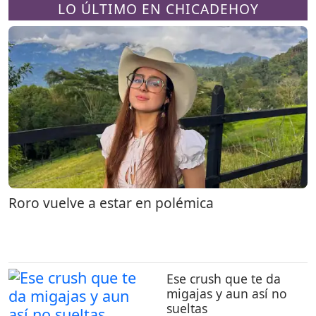
LO ÚLTIMO EN CHICADEHOY
Roro vuelve a estar en polémica
Ese crush que te da
migajas y aun así no
sueltas