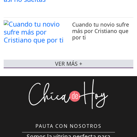
Cuando tu novio sufre
más por Cristiano que
por ti
VER MÁS +
PAUTA CON NOSOTROS
Somos la vitrina perfecta para