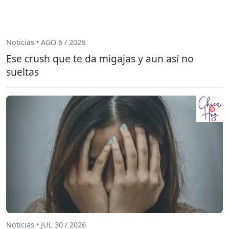
Noticias • AGO 6 / 2026
Ese crush que te da migajas y aun así no
sueltas
Noticias • JUL 30 / 2026