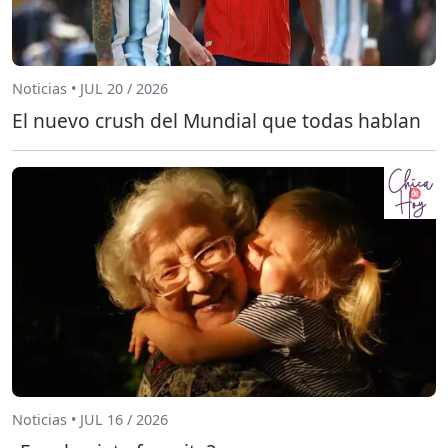
Noticias • JUL 20 / 2026
El nuevo crush del Mundial que todas hablan
Noticias • JUL 16 / 2026