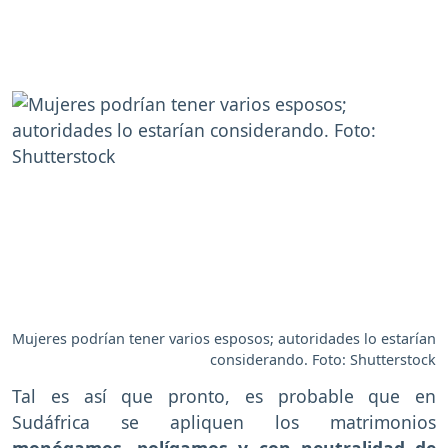
Mujeres podrían tener varios esposos; autoridades lo estarían
considerando. Foto: Shutterstock
Tal es así que pronto, es probable que en
Sudáfrica se apliquen los matrimonios