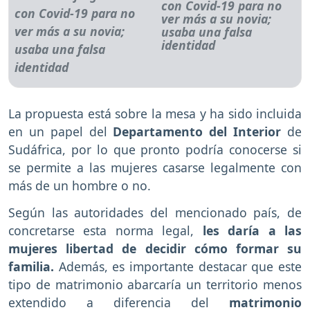
con Covid-19 para no
ver más a su novia;
usaba una falsa
identidad
La propuesta está sobre la mesa y ha sido incluida
en un papel del
Departamento del Interior
de
Sudáfrica, por lo que pronto podría conocerse si
se permite a las mujeres casarse legalmente con
más de un hombre o no.
Según las autoridades del mencionado país, de
concretarse esta norma legal,
les daría a las
mujeres libertad de decidir cómo formar su
familia.
Además, es importante destacar que este
tipo de matrimonio abarcaría un territorio menos
extendido a diferencia del
matrimonio