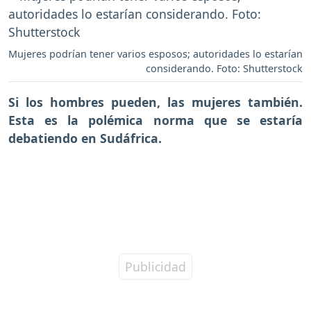
Mujeres podrían tener varios esposos; autoridades lo estarían
considerando. Foto: Shutterstock
Si los hombres pueden,
las mujeres también.
Esta es la polémica norma que se estaría
debatiendo en Sudáfrica.