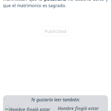
que el matrimonio es sagrado.
Te gustaría leer también:
Hombre fingió estar