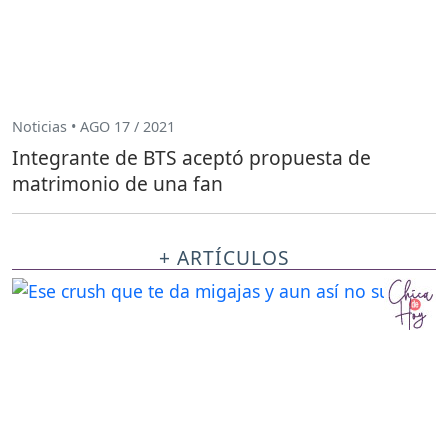
Noticias • AGO 17 / 2021
Integrante de BTS aceptó propuesta de
matrimonio de una fan
+ ARTÍCULOS