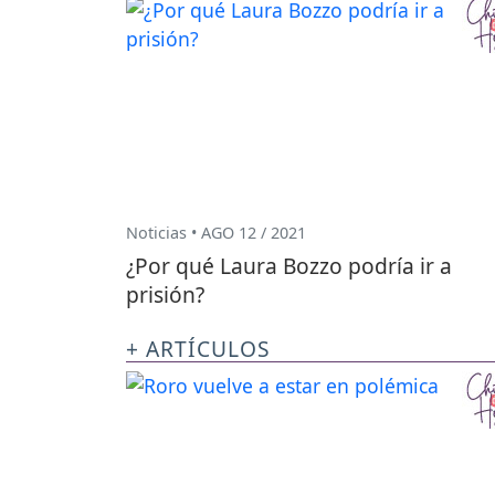
Noticias • AGO 12 / 2021
¿Por qué Laura Bozzo podría ir a
prisión?
+ ARTÍCULOS