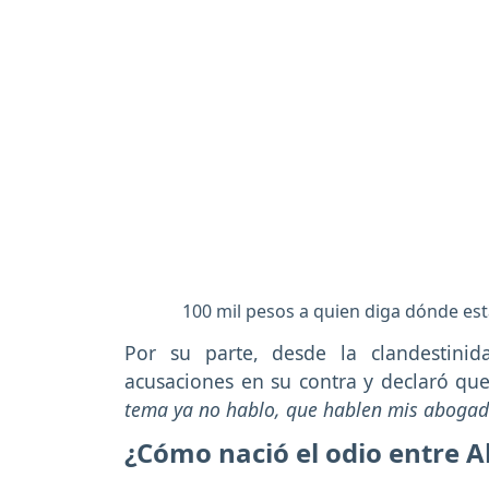
100 mil pesos a quien diga dónde es
Por su parte, desde la clandestini
acusaciones en su contra y declaró qu
tema ya no hablo, que hablen mis abogado
¿Cómo nació el odio entre 