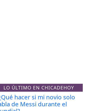
LO ÚLTIMO EN CHICADEHOY