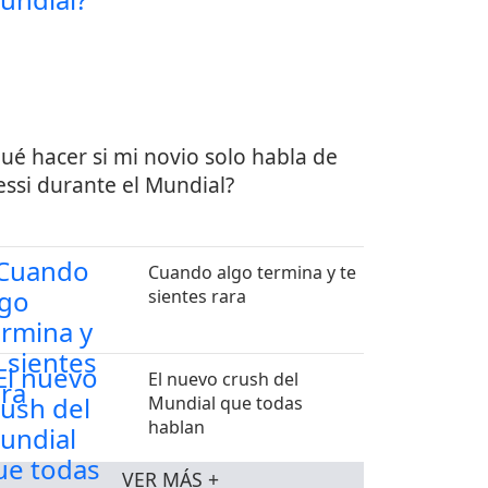
ué hacer si mi novio solo habla de
ssi durante el Mundial?
Cuando algo termina y te
sientes rara
El nuevo crush del
Mundial que todas
hablan
VER MÁS +