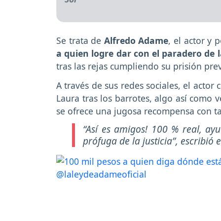
Se trata de
Alfredo Adame
, el actor y
a quien logre dar con el paradero de 
tras las rejas cumpliendo su prisión pre
A través de sus redes sociales, el actor
Laura tras los barrotes, algo así como v
se ofrece una jugosa recompensa con tal
“Así es amigos! 100 % real, ay
prófuga de la justicia”
, escribió