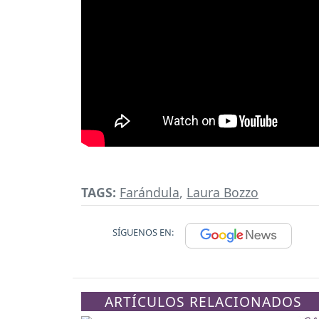
TAGS:
Farándula
,
Laura Bozzo
SÍGUENOS EN:
ARTÍCULOS RELACIONADOS