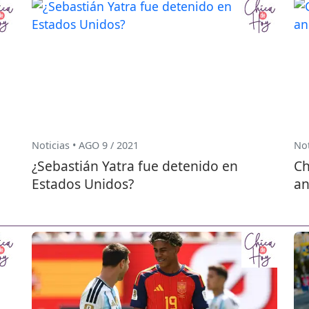
Noticias • AGO 9 / 2021
Not
¿Sebastián Yatra fue detenido en
Ch
Estados Unidos?
an