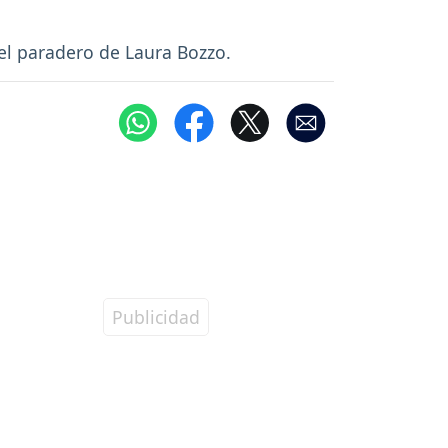
el paradero de Laura Bozzo.