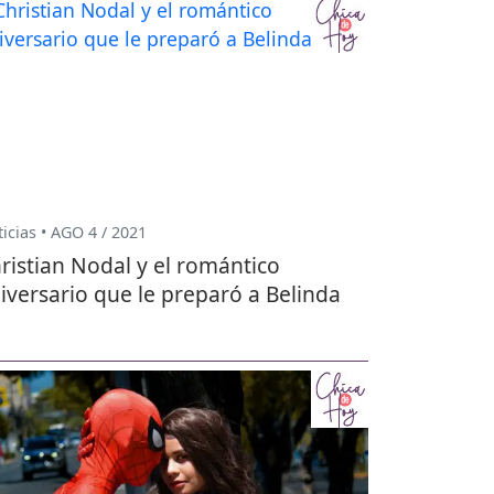
icias • AGO 4 / 2021
ristian Nodal y el romántico
iversario que le preparó a Belinda