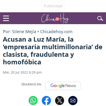
Por: Silene Mejía • Chicadehoy.com
Acusan a Luz María, la
‘empresaria multimillonaria’ de
clasista, fraudulenta y
homofóbica
Mié, 20 Jul 2022 6:29 pm
SÍGUENOS EN: