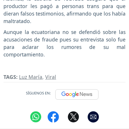
productor les pagó a personas trans para que
dieran falsos testimonios, afirmando que los había
maltratado.
Aunque la ecuatoriana no se defendió sobre las
acusaciones de fraude pues su entrevista solo fue
para aclarar los rumores de su mal
comportamiento.
TAGS:
Luz María
,
Viral
SÍGUENOS EN: