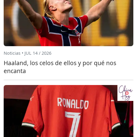
Noticias • JUL 14 / 2026
Haaland, los celos de ellos y por qué nos
encanta