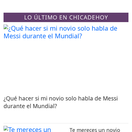
LO ÚLTIMO EN CHICADEHOY
¿Qué hacer si mi novio solo habla de Messi
durante el Mundial?
Te mereces un novio