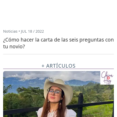
Noticias • JUL 18 / 2022
¿Cómo hacer la carta de las seis preguntas con
tu novio?
+ ARTÍCULOS