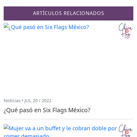
ARTÍCULOS RELACIONADOS
Noticias • JUL 20 / 2022
¿Qué pasó en Six Flags México?