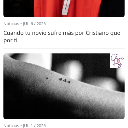
Noticias • JUL 6 / 2026
Cuando tu novio sufre más por Cristiano que
por ti
Noticias • JUL 1 / 2026