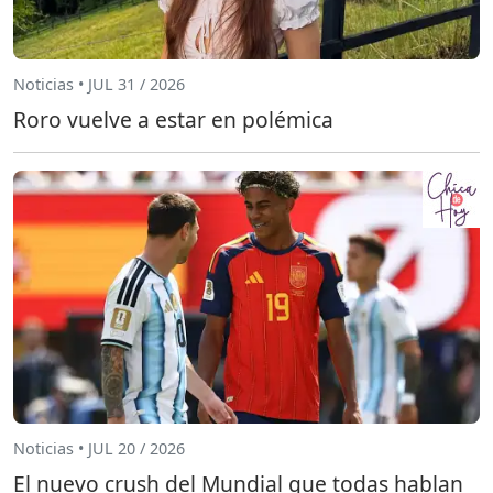
Noticias • JUL 31 / 2026
Roro vuelve a estar en polémica
Noticias • JUL 20 / 2026
El nuevo crush del Mundial que todas hablan