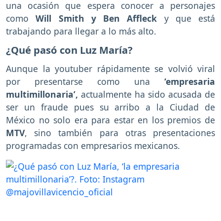
una ocasión que espera conocer a personajes
como
Will Smith y Ben Affleck
y que está
trabajando para llegar a lo más alto.
¿Qué pasó con Luz María?
Aunque la youtuber rápidamente se volvió viral
por presentarse como una
‘empresaria
multimillonaria’,
actualmente ha sido acusada de
ser un fraude pues su arribo a la Ciudad de
México no solo era para estar en los premios de
MTV
, sino también para otras presentaciones
programadas con empresarios mexicanos.