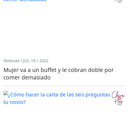
Noticias • JUL 19 / 2022
Mujer va a un buffet y le cobran doble por
comer demasiado