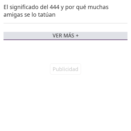
El significado del 444 y por qué muchas
amigas se lo tatúan
VER MÁS +