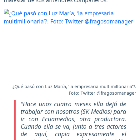
¿Qué pasó con Luz María, ‘la empresaria multimillonaria’?.
Foto: Twitter @fragosomanager
“Hace unos cuatro meses ella dejó de
trabajar con nosotros (SK Medios) para
ir con Ecuamedios, otra productora.
Cuando ella se va, junto a tres actores
de aquí, copia expresamente el