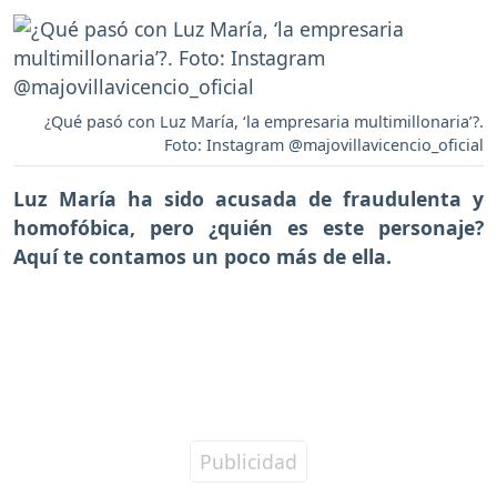
¿Qué pasó con Luz María, ‘la empresaria multimillonaria’?.
Foto: Instagram @majovillavicencio_oficial
Luz María
ha sido acusada de
fraudulenta y
homofóbica,
pero ¿quién es este personaje?
Aquí te contamos un poco más de ella.