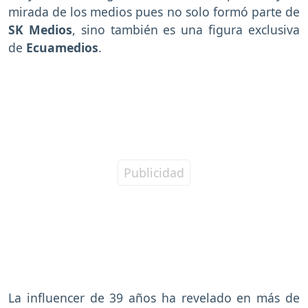
mirada de los medios pues no solo formó parte de
SK Medios
, sino también es una figura exclusiva
de
Ecuamedios
.
La influencer de 39 años ha revelado en más de