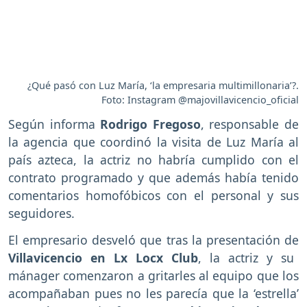
¿Qué pasó con Luz María, ‘la empresaria multimillonaria’?.
Foto: Instagram @majovillavicencio_oficial
Según informa
Rodrigo Fregoso
, responsable de
la agencia que coordinó la visita de Luz María al
país azteca, la actriz no habría cumplido con el
contrato programado y que además había tenido
comentarios homofóbicos con el personal y sus
seguidores.
El empresario desveló que tras la presentación de
Villavicencio en Lx Locx Club
, la actriz y su
mánager comenzaron a gritarles al equipo que los
acompañaban pues no les parecía que la ‘estrella’