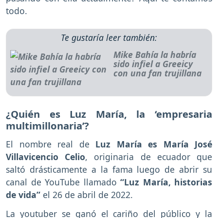
todo.
Te gustaría leer también:
Mike Bahía la habría
sido infiel a Greeicy
con una fan trujillana
¿Quién es Luz María, la ‘empresaria
multimillonaria’?
El nombre real de
Luz María es María José
Villavicencio Celio
, originaria de ecuador que
saltó drásticamente a la fama luego de abrir su
canal de YouTube llamado
“Luz María, historias
de vida”
el 26 de abril de 2022.
La youtuber se ganó el cariño del público y la