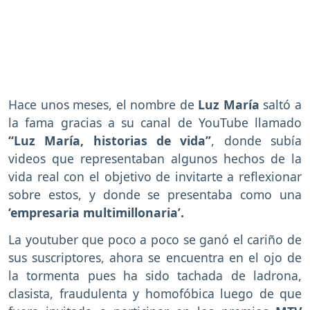
Hace unos meses, el nombre de
Luz María
saltó a
la fama gracias a su canal de YouTube llamado
“Luz María, historias de vida”
, donde subía
videos que representaban algunos hechos de la
vida real con el objetivo de invitarte a reflexionar
sobre estos, y donde se presentaba como una
‘empresaria multimillonaria’.
La youtuber que poco a poco se ganó el cariño de
sus suscriptores, ahora se encuentra en el ojo de
la tormenta pues ha sido tachada de ladrona,
clasista, fraudulenta y homofóbica luego de que