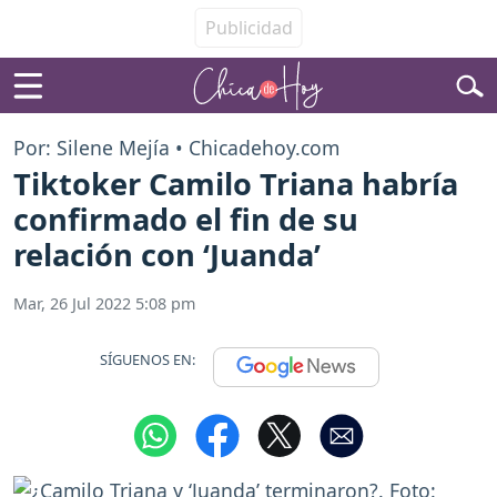
Por: Silene Mejía • Chicadehoy.com
Tiktoker Camilo Triana habría
confirmado el fin de su
relación con ‘Juanda’
Mar, 26 Jul 2022 5:08 pm
SÍGUENOS EN: