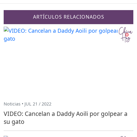
ARTÍCULOS RELACIONADOS
Noticias • JUL 21 / 2022
VIDEO: Cancelan a Daddy Aoili por golpear a
su gato