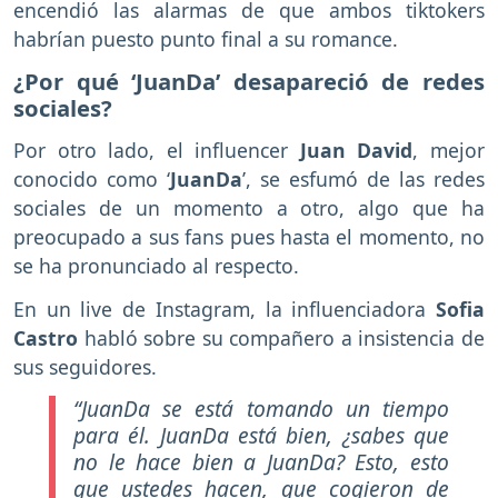
encendió las alarmas de que ambos tiktokers
habrían puesto punto final a su romance.
¿Por qué ‘JuanDa’ desapareció de redes
sociales?
Por otro lado, el influencer
Juan David
, mejor
conocido como ‘
JuanDa
’, se esfumó de las redes
sociales de un momento a otro, algo que ha
preocupado a sus fans pues hasta el momento, no
se ha pronunciado al respecto.
En un live de Instagram, la influenciadora
Sofia
Castro
habló sobre su compañero a insistencia de
sus seguidores.
“JuanDa se está tomando un tiempo
para él. JuanDa está bien, ¿sabes que
no le hace bien a JuanDa? Esto, esto
que ustedes hacen, que cogieron de