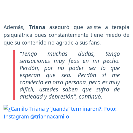
Además,
Triana
aseguró que asiste a terapia
psiquiátrica pues constantemente tiene miedo de
que su contenido no agrade a sus fans.
“Tengo muchas dudas, tengo
sensaciones muy feas en mi pecho.
Perdón, por no poder ser lo que
esperan que sea. Perdón si me
convierto en otra persona, pero es muy
difícil, ustedes saben que sufro de
ansiedad y depresión”
, continuó.