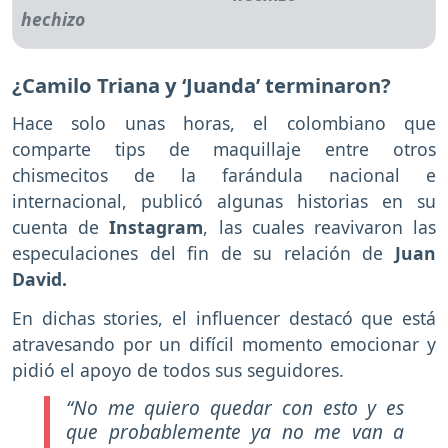
¿Camilo Triana y ‘Juanda’ terminaron?
Hace solo unas horas, el colombiano que
comparte tips de maquillaje entre otros
chismecitos de la farándula nacional e
internacional, publicó algunas historias en su
cuenta de
Instagram
, las cuales reavivaron las
especulaciones del fin de su relación de
Juan
David.
En dichas stories, el influencer destacó que está
atravesando por un difícil momento emocionar y
pidió el apoyo de todos sus seguidores.
“No me quiero quedar con esto y es
que probablemente ya no me van a