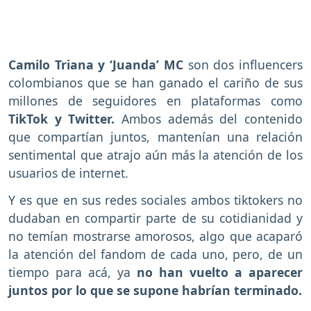
Camilo Triana y ‘Juanda’ MC
son dos influencers
colombianos que se han ganado el cariño de sus
millones de seguidores en plataformas como
TikTok y Twitter.
Ambos además del contenido
que compartían juntos, mantenían una relación
sentimental que atrajo aún más la atención de los
usuarios de internet.
Y es que en sus redes sociales ambos tiktokers no
dudaban en compartir parte de su cotidianidad y
no temían mostrarse amorosos, algo que acaparó
la atención del fandom de cada uno, pero, de un
tiempo para acá, ya
no han vuelto a aparecer
juntos por lo que se supone habrían terminado.