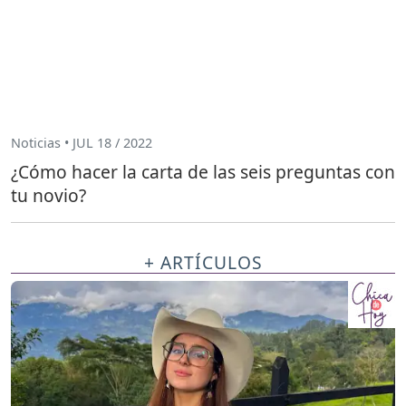
Noticias • JUL 18 / 2022
¿Cómo hacer la carta de las seis preguntas con
tu novio?
+ ARTÍCULOS