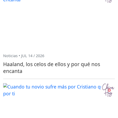
Noticias • JUL 14 / 2026
Haaland, los celos de ellos y por qué nos
encanta