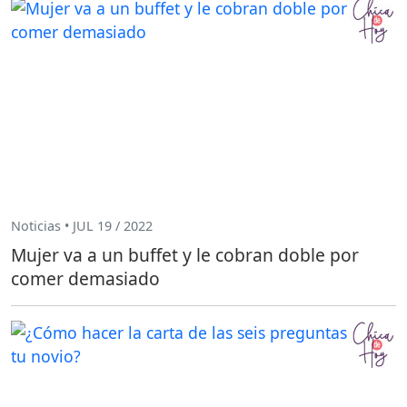
Noticias • JUL 19 / 2022
Mujer va a un buffet y le cobran doble por
comer demasiado