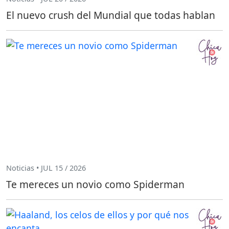
El nuevo crush del Mundial que todas hablan
Noticias • JUL 15 / 2026
Te mereces un novio como Spiderman