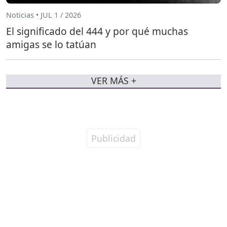
Noticias • JUL 1 / 2026
El significado del 444 y por qué muchas
amigas se lo tatúan
VER MÁS +