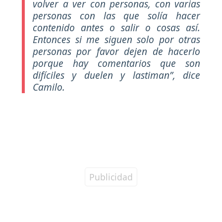
volver a ver con personas, con varias
personas con las que solía hacer
contenido antes o salir o cosas así.
Entonces si me siguen solo por otras
personas por favor dejen de hacerlo
porque hay comentarios que son
difíciles y duelen y lastiman”,
dice
Camilo.