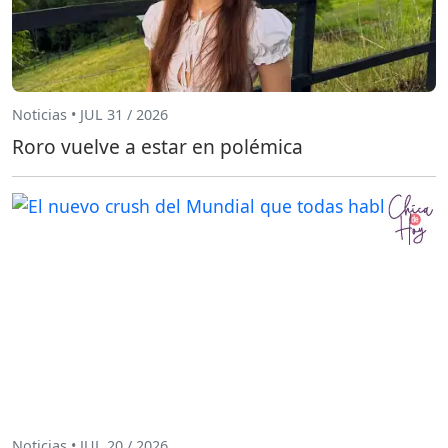
Noticias • JUL 31 / 2026
Roro vuelve a estar en polémica
Noticias • JUL 20 / 2026