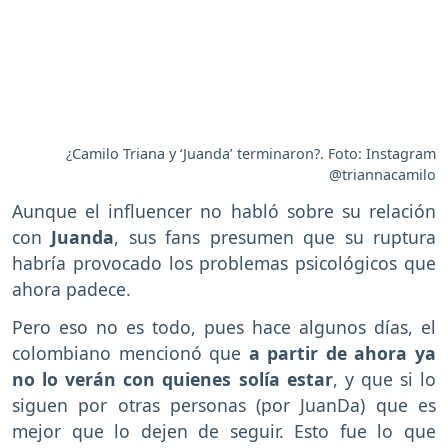
¿Camilo Triana y ‘Juanda’ terminaron?. Foto: Instagram
@triannacamilo
Aunque el influencer no habló sobre su relación
con
Juanda
, sus fans presumen que su ruptura
habría provocado los problemas psicológicos que
ahora padece.
Pero eso no es todo, pues hace algunos días, el
colombiano mencionó que
a partir de ahora ya
no lo verán con quienes solía estar
, y que si lo
siguen por otras personas (por JuanDa) que es
mejor que lo dejen de seguir. Esto fue lo que