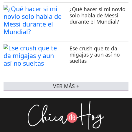
¿Qué hacer si mi novio
solo habla de Messi
durante el Mundial?
Ese crush que te da
migajas y aun así no
sueltas
VER MÁS +