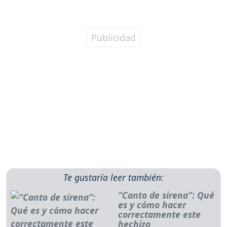
Te gustaría leer también:
“Canto de sirena”: Qué
es y cómo hacer
correctamente este
hechizo