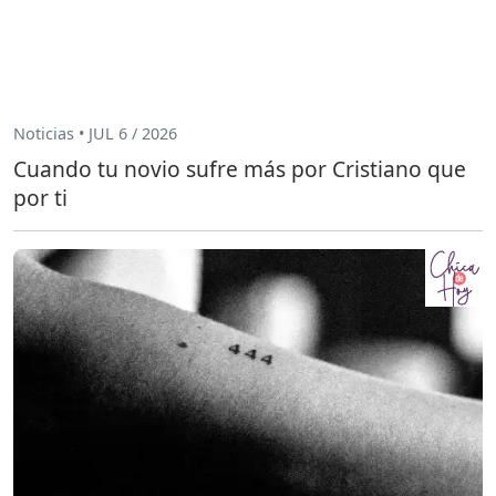
Noticias • JUL 6 / 2026
Cuando tu novio sufre más por Cristiano que
por ti