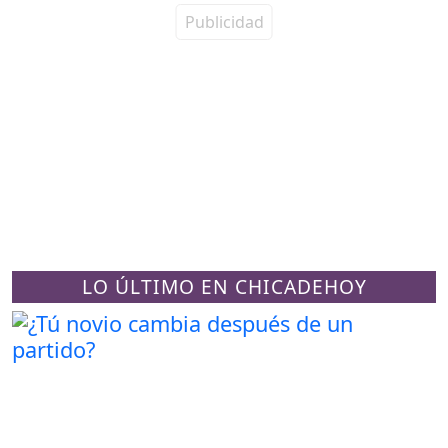
LO ÚLTIMO EN CHICADEHOY