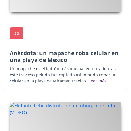
LOL
Anécdota: un mapache roba celular en
una playa de México
Un mapache es el ladrón más inusual en un video viral,
este travieso peludo fue captado intentando robar un
celular en la playa de Miramar, México.