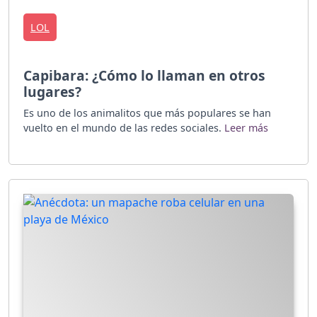
LOL
Capibara: ¿Cómo lo llaman en otros
lugares?
Es uno de los animalitos que más populares se han
vuelto en el mundo de las redes sociales.