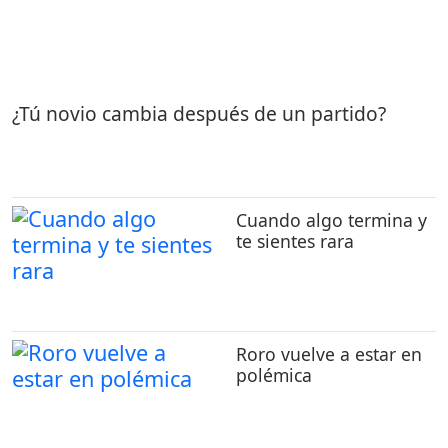
¿Tú novio cambia después de un partido?
Cuando algo termina y
te sientes rara
Roro vuelve a estar en
polémica