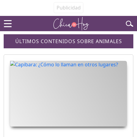
ÚLTIMOS CONTENIDOS SOBRE ANIMALES