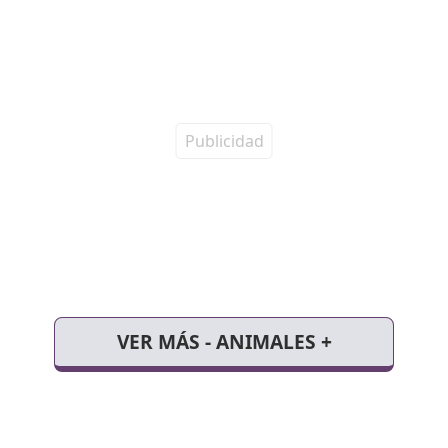
VER MÁS - ANIMALES +