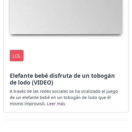
LOL
Elefante bebé disfruta de un tobogán
de lodo (VIDEO)
A través de las redes sociales se ha viralizado el juego
de un elefante bebé en un tobogán de lodo que él
mismo improvisó.