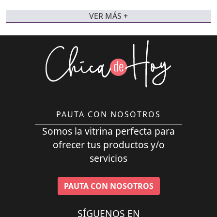
VER MÁS +
PAUTA CON NOSOTROS
Somos la vitrina perfecta para
ofrecer tus productos y/o
servicios
PAUTA CON NOSOTROS
SÍGUENOS EN