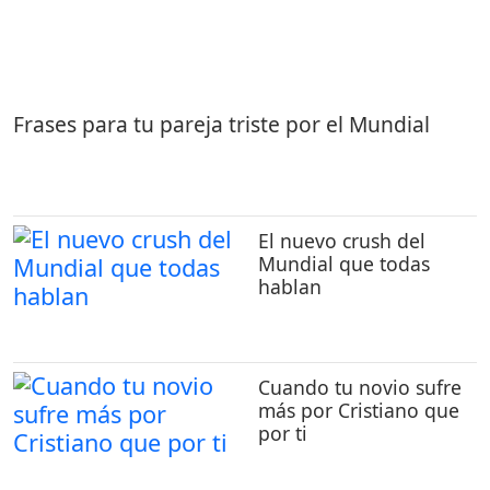
Frases para tu pareja triste por el Mundial
El nuevo crush del
Mundial que todas
hablan
Cuando tu novio sufre
más por Cristiano que
por ti