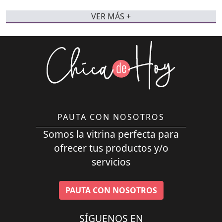
VER MÁS +
PAUTA CON NOSOTROS
Somos la vitrina perfecta para
ofrecer tus productos y/o
servicios
PAUTA CON NOSOTROS
SÍGUENOS EN