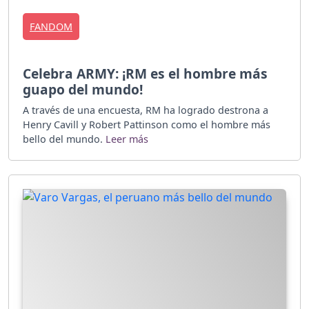
FANDOM
Celebra ARMY: ¡RM es el hombre más
guapo del mundo!
A través de una encuesta, RM ha logrado destrona a
Henry Cavill y Robert Pattinson como el hombre más
bello del mundo.