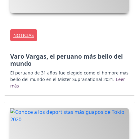
NOTICIAS
Varo Vargas, el peruano más bello del
mundo
El peruano de 31 años fue elegido como el hombre más
bello del mundo en el Mister Supranational 2021.