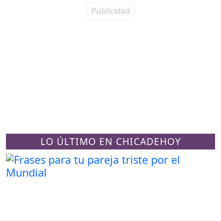
LO ÚLTIMO EN CHICADEHOY