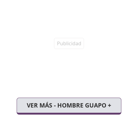
VER MÁS - HOMBRE GUAPO +