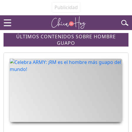
ÚLTIMOS CONTENIDOS SOBRE HOMBRE
GUAPO