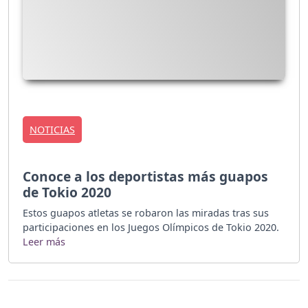
NOTICIAS
Conoce a los deportistas más guapos
de Tokio 2020
Estos guapos atletas se robaron las miradas tras sus
participaciones en los Juegos Olímpicos de Tokio 2020.