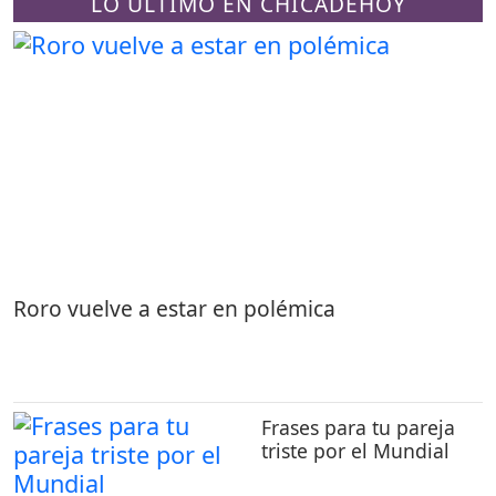
LO ÚLTIMO EN CHICADEHOY
Roro vuelve a estar en polémica
Frases para tu pareja
triste por el Mundial