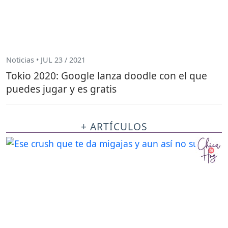
Noticias • JUL 23 / 2021
Tokio 2020: Google lanza doodle con el que
puedes jugar y es gratis
+ ARTÍCULOS