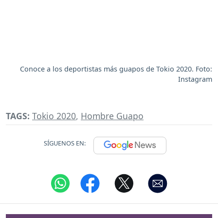
Conoce a los deportistas más guapos de Tokio 2020. Foto:
Instagram
TAGS:
Tokio 2020
,
Hombre Guapo
SÍGUENOS EN: