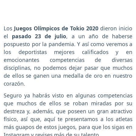
Los
Juegos Olímpicos de Tokio 2020
dieron inicio
el
pasado 23 de julio
, a un año de haberse
pospuesto por la pandemia. Y así como veremos a
los deportistas mejores calificados y en
emocionantes competencias de diversas
disciplinas, no podemos dejar pasar que muchos
de ellos se ganen una medalla de oro en nuestro
corazón.
Seguro ya habrás visto en algunas competencias
que muchos de ellos se roban miradas por su
destreza y, además, que poseen un gran atractivo
físico, así que, aquí te presentamos a los atletas
más guapos de estos juegos, para que los sigas en
Instagram y revises más de su talento.