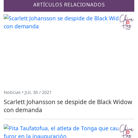
ARTÍCULOS RELACIONADOS
Noticias • JUL 30 / 2021
Scarlett Johansson se despide de Black Widow
con demanda