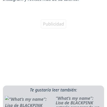
Te gustaría leer también:
“What’s my name”:
Lisa de BLACKPINK