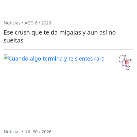
Noticias • AGO 6 / 2026
Ese crush que te da migajas y aun así no
sueltas
Noticias • JUL 30 / 2026