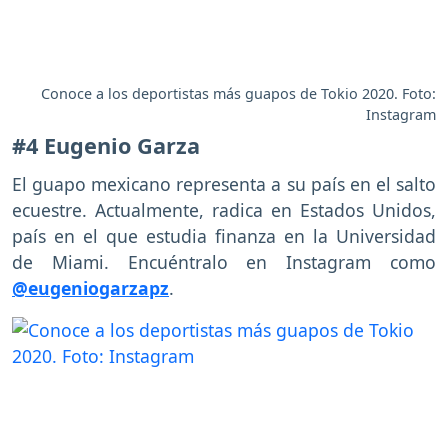
Conoce a los deportistas más guapos de Tokio 2020. Foto:
Instagram
#4 Eugenio Garza
El guapo mexicano representa a su país en el salto
ecuestre. Actualmente, radica en Estados Unidos,
país en el que estudia finanza en la Universidad
de Miami. Encuéntralo en Instagram como
@eugeniogarzapz
.