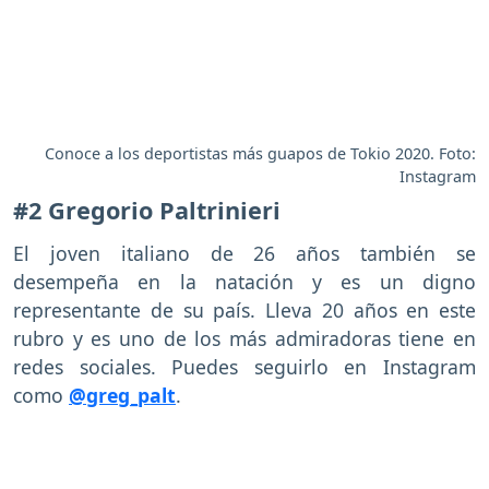
Conoce a los deportistas más guapos de Tokio 2020. Foto:
Instagram
#2 Gregorio Paltrinieri
El joven italiano de 26 años también se
desempeña en la natación y es un digno
representante de su país. Lleva 20 años en este
rubro y es uno de los más admiradoras tiene en
redes sociales. Puedes seguirlo en Instagram
como
@greg_palt
.