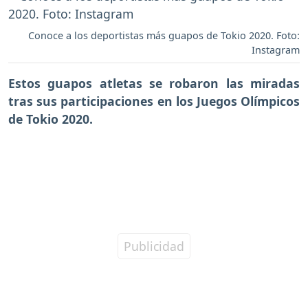
Conoce a los deportistas más guapos de Tokio 2020. Foto:
Instagram
Estos guapos atletas se robaron las miradas
tras sus participaciones en los
Juegos Olímpicos
de Tokio 2020.