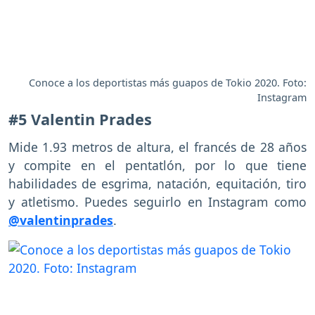
Conoce a los deportistas más guapos de Tokio 2020. Foto:
Instagram
#5 Valentin Prades
Mide 1.93 metros de altura, el francés de 28 años
y compite en el pentatlón, por lo que tiene
habilidades de esgrima, natación, equitación, tiro
y atletismo. Puedes seguirlo en Instagram como
@valentinprades
.