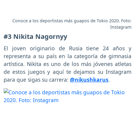
Conoce a los deportistas más guapos de Tokio 2020. Foto:
Instagram
#3 Nikita Nagornyy
El joven originario de Rusia tiene 24 años y
representa a su país en la categoría de gimnasia
artística. Nikita es uno de los más jóvenes atletas
de estos juegos y aquí te dejamos su Instagram
para que sigas su carrera:
@nikushkarus
.