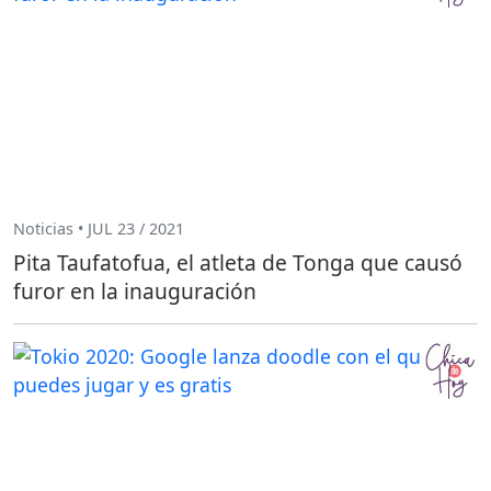
Noticias • JUL 23 / 2021
Pita Taufatofua, el atleta de Tonga que causó
furor en la inauguración