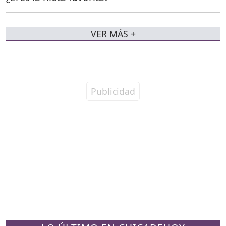
VER MÁS +