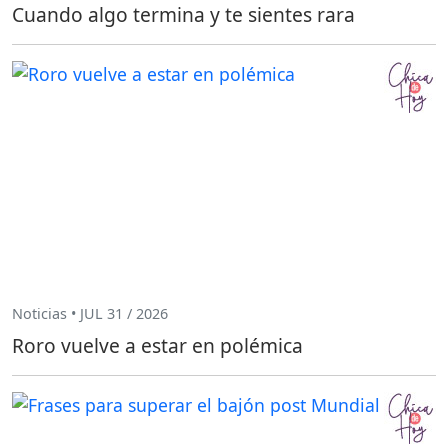
Cuando algo termina y te sientes rara
Noticias • JUL 31 / 2026
Roro vuelve a estar en polémica