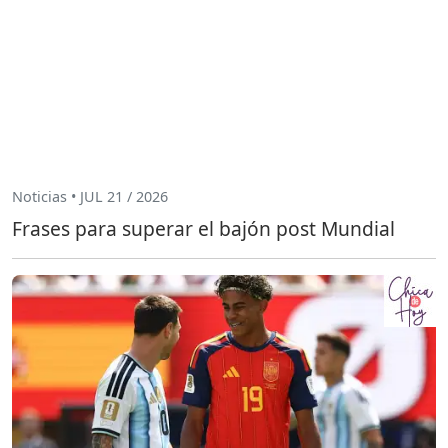
Noticias • JUL 21 / 2026
Frases para superar el bajón post Mundial