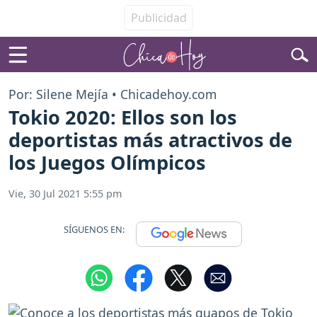
Por: Silene Mejía • Chicadehoy.com
Tokio 2020: Ellos son los
deportistas más atractivos de
los Juegos Olímpicos
Vie, 30 Jul 2021 5:55 pm
SÍGUENOS EN: