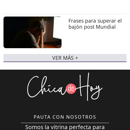
Frases para superar el
bajón post Mundial
VER MÁS +
PAUTA CON NOSOTROS
Somos la vitrina perfecta para