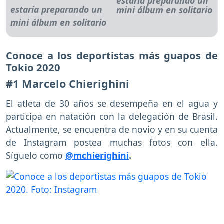
estaría preparando un
mini álbum en solitario
Conoce a los deportistas más guapos de
Tokio 2020
#1 Marcelo Chierighini
El atleta de 30 años se desempeña en el agua y
participa en natación con la delegación de Brasil.
Actualmente, se encuentra de novio y en su cuenta
de Instagram postea muchas fotos con ella.
Síguelo como
@mchierighini
.