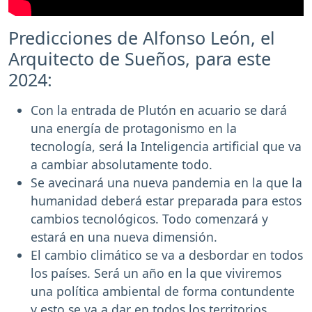
Predicciones de Alfonso León, el
Arquitecto de Sueños, para este
2024:
Con la entrada de Plutón en acuario se dará
una energía de protagonismo en la
tecnología, será la Inteligencia artificial que va
a cambiar absolutamente todo.
Se avecinará una nueva pandemia en la que la
humanidad deberá estar preparada para estos
cambios tecnológicos. Todo comenzará y
estará en una nueva dimensión.
El cambio climático se va a desbordar en todos
los países. Será un año en la que viviremos
una política ambiental de forma contundente
y esto se va a dar en todos los territorios.