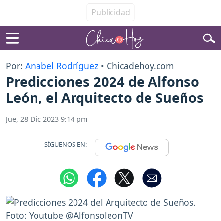
Por:
Anabel Rodríguez
• Chicadehoy.com
Predicciones 2024 de Alfonso
León, el Arquitecto de Sueños
Jue, 28 Dic 2023 9:14 pm
SÍGUENOS EN: