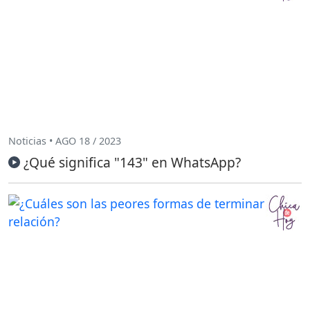
Noticias • AGO 18 / 2023
¿Qué significa "143" en WhatsApp?