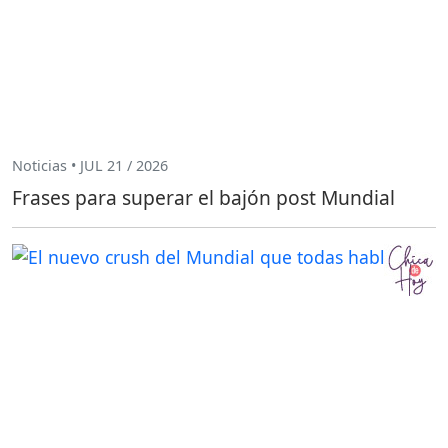
Noticias • JUL 21 / 2026
Frases para superar el bajón post Mundial