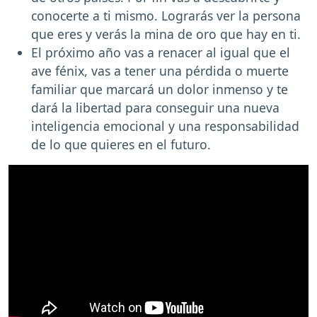
conocerte a ti mismo. Lograrás ver la persona
que eres y verás la mina de oro que hay en ti.
El próximo año vas a renacer al igual que el
ave fénix, vas a tener una pérdida o muerte
familiar que marcará un dolor inmenso y te
dará la libertad para conseguir una nueva
inteligencia emocional y una responsabilidad
de lo que quieres en el futuro.