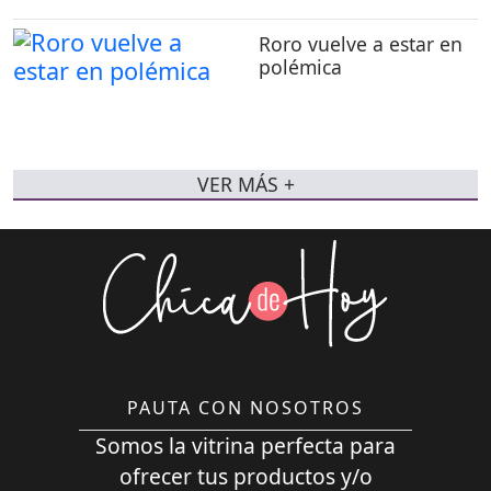
Roro vuelve a estar en
polémica
VER MÁS +
PAUTA CON NOSOTROS
Somos la vitrina perfecta para
ofrecer tus productos y/o