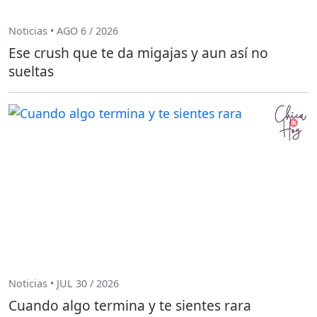
Noticias • AGO 6 / 2026
Ese crush que te da migajas y aun así no
sueltas
Noticias • JUL 30 / 2026
Cuando algo termina y te sientes rara