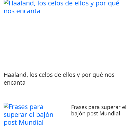
Haaland, los celos de ellos y por qué nos
encanta
Frases para superar el
bajón post Mundial