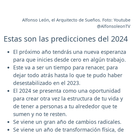
Alfonso León, el Arquitecto de Sueños. Foto: Youtube
@AlfonsoleonTV
Estas son las predicciones del 2024
El próximo año tendrás una nueva esperanza
para que inicies desde cero en algún trabajo.
Este va a ser un tiempo para renacer, para
dejar todo atrás hasta lo que te pudo haber
desestabilizado en el 2023.
El 2024 se presenta como una oportunidad
para crear otra vez la estructura de tu vida y
de tener a personas a tu alrededor que te
sumen y no te resten.
Se viene un gran año de cambios radicales.
Se viene un año de transformación física, de