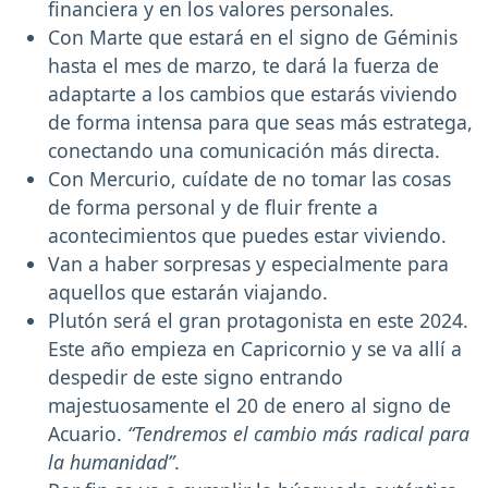
financiera y en los valores personales.
Con Marte que estará en el signo de Géminis
hasta el mes de marzo, te dará la fuerza de
adaptarte a los cambios que estarás viviendo
de forma intensa para que seas más estratega,
conectando una comunicación más directa.
Con Mercurio, cuídate de no tomar las cosas
de forma personal y de fluir frente a
acontecimientos que puedes estar viviendo.
Van a haber sorpresas y especialmente para
aquellos que estarán viajando.
Plutón será el gran protagonista en este 2024.
Este año empieza en Capricornio y se va allí a
despedir de este signo entrando
majestuosamente el 20 de enero al signo de
Acuario.
“Tendremos el cambio más radical para
la humanidad”
.