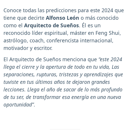
Conoce todas las predicciones para este 2024 que
tiene que decirte
Alfonso León
o más conocido
como el
Arquitecto de Sueños
. Él es un
reconocido líder espiritual, máster en Feng Shui,
astrólogo, coach, conferencista internacional,
motivador y escritor.
El Arquitecto de Sueños menciona que
“este 2024
llega el cierre y la apertura de todo en tu vida, Las
separaciones, rupturas, tristezas y aprendizajes que
tuviste en tus últimos años te dejaron grandes
lecciones. Llega el año de sacar de lo más profundo
de tu ser, de transformar esa energía en una nueva
oportunidad”
.