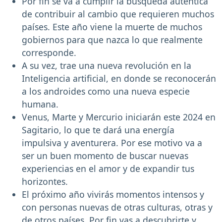
Por fin se va a cumplir la búsqueda auténtica
de contribuir al cambio que requieren muchos
países. Este año viene la muerte de muchos
gobiernos para que nazca lo que realmente
corresponde.
A su vez, trae una nueva revolución en la
Inteligencia artificial, en donde se reconocerán
a los androides como una nueva especie
humana.
Venus, Marte y Mercurio iniciarán este 2024 en
Sagitario, lo que te dará una energía
impulsiva y aventurera. Por ese motivo va a
ser un buen momento de buscar nuevas
experiencias en el amor y de expandir tus
horizontes.
El próximo año vivirás momentos intensos y
con personas nuevas de otras culturas, otras y
de otros países. Por fin vas a descubrirte y