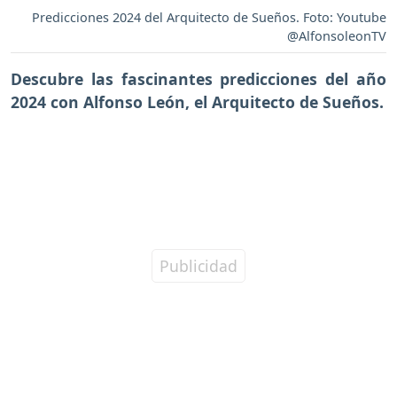
Predicciones 2024 del Arquitecto de Sueños. Foto: Youtube
@AlfonsoleonTV
Descubre las fascinantes predicciones del año
2024 con Alfonso León, el Arquitecto de Sueños.