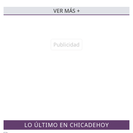
VER MÁS +
LO ÚLTIMO EN CHICADEHOY