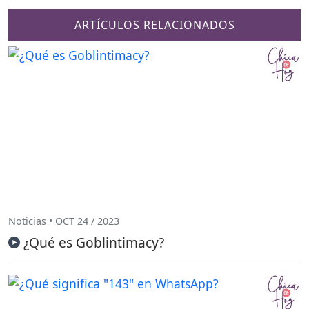
ARTÍCULOS RELACIONADOS
Noticias • OCT 24 / 2023
¿Qué es Goblintimacy?