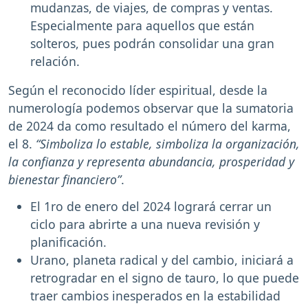
mudanzas, de viajes, de compras y ventas.
Especialmente para aquellos que están
solteros, pues podrán consolidar una gran
relación.
Según el reconocido líder espiritual, desde la
numerología podemos observar que la sumatoria
de 2024 da como resultado el número del karma,
el 8.
“Simboliza lo estable, simboliza la organización,
la confianza y representa abundancia, prosperidad y
bienestar financiero”
.
El 1ro de enero del 2024 logrará cerrar un
ciclo para abrirte a una nueva revisión y
planificación.
Urano, planeta radical y del cambio, iniciará a
retrogradar en el signo de tauro, lo que puede
traer cambios inesperados en la estabilidad