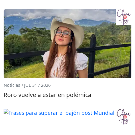
Noticias • JUL 31 / 2026
Roro vuelve a estar en polémica