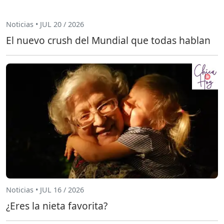
Noticias • JUL 20 / 2026
El nuevo crush del Mundial que todas hablan
Noticias • JUL 16 / 2026
¿Eres la nieta favorita?