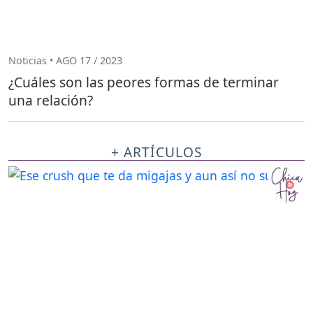
Noticias • AGO 17 / 2023
¿Cuáles son las peores formas de terminar
una relación?
+ ARTÍCULOS