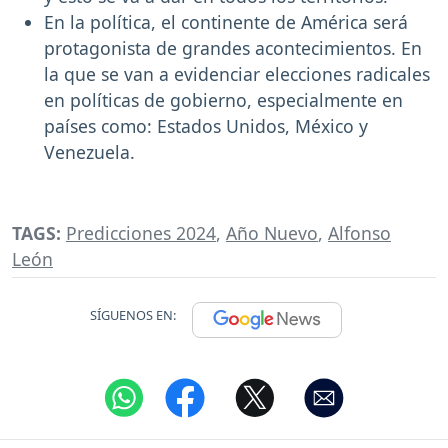
En la política, el continente de América será
protagonista de grandes acontecimientos. En
la que se van a evidenciar elecciones radicales
en políticas de gobierno, especialmente en
países como: Estados Unidos, México y
Venezuela.
TAGS:
Predicciones 2024
,
Año Nuevo
,
Alfonso
León
SÍGUENOS EN: