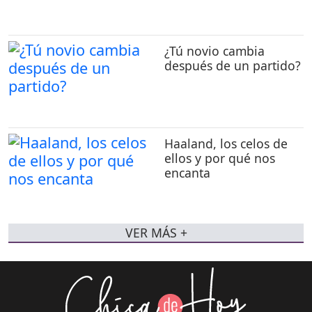
¿Tú novio cambia
después de un partido?
Haaland, los celos de
ellos y por qué nos
encanta
VER MÁS +