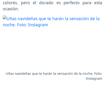
colores, pero el dorado es perfecto para esta
ocasión.
Uñas navideñas que te harán la sensación de la noche. Foto:
Instagram