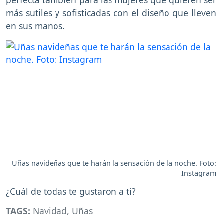
más sutiles y sofisticadas con el diseño que lleven
en sus manos.
Uñas navideñas que te harán la sensación de la noche. Foto:
Instagram
¿Cuál de todas te gustaron a ti?
TAGS:
Navidad
,
Uñas