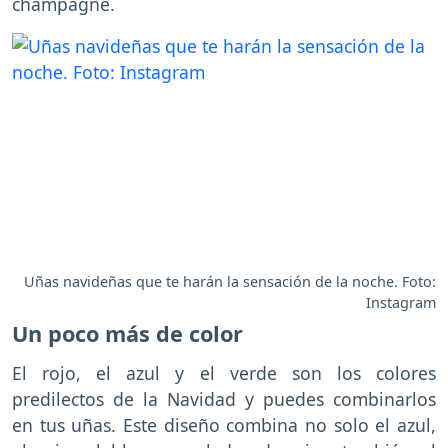
champagne.
Uñas navideñas que te harán la sensación de la noche. Foto:
Instagram
Un poco más de color
El rojo, el azul y el verde son los colores
predilectos de la Navidad y puedes combinarlos
en tus uñas. Este diseño combina no solo el azul,