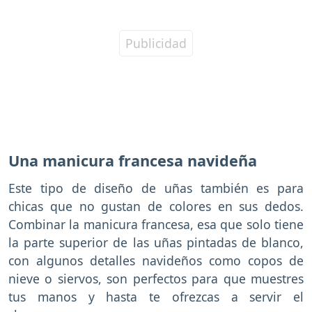
Una manicura francesa navideña
Este tipo de diseño de uñas también es para
chicas que no gustan de colores en sus dedos.
Combinar la manicura francesa, esa que solo tiene
la parte superior de las uñas pintadas de blanco,
con algunos detalles navideños como copos de
nieve o siervos, son perfectos para que muestres
tus manos y hasta te ofrezcas a servir el