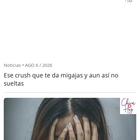
Noticias • AGO 6 / 2026
Ese crush que te da migajas y aun así no
sueltas