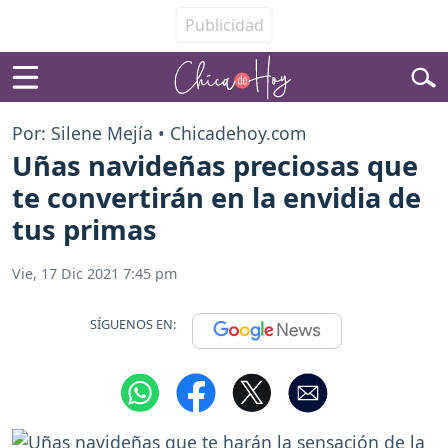
Por: Silene Mejía • Chicadehoy.com
Uñas navideñas preciosas que
te convertirán en la envidia de
tus primas
Vie, 17 Dic 2021 7:45 pm
SÍGUENOS EN: