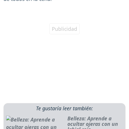
Te gustaría leer también:
Belleza: Aprende a
ocultar ojeras con un