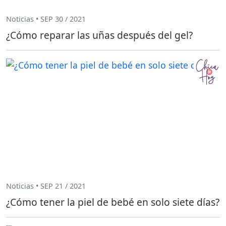
Noticias • SEP 30 / 2021
¿Cómo reparar las uñas después del gel?
Noticias • SEP 21 / 2021
¿Cómo tener la piel de bebé en solo siete días?