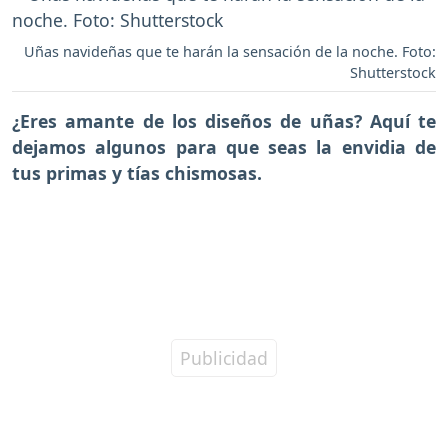
Uñas navideñas que te harán la sensación de la noche. Foto:
Shutterstock
¿Eres amante de los diseños de uñas? Aquí te
dejamos algunos para que seas la envidia de
tus primas y tías chismosas.