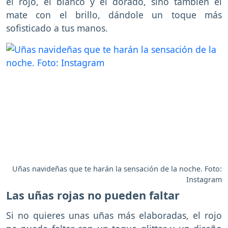
el rojo, el blanco y el dorado, sino también el
mate con el brillo, dándole un toque más
sofisticado a tus manos.
Uñas navideñas que te harán la sensación de la noche. Foto:
Instagram
Las uñas rojas no pueden faltar
Si no quieres unas uñas más elaboradas, el rojo