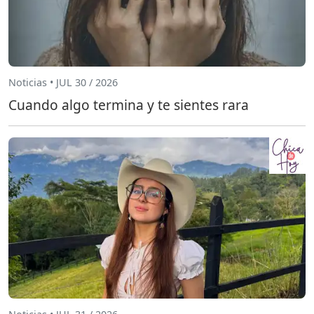
Noticias • JUL 30 / 2026
Cuando algo termina y te sientes rara