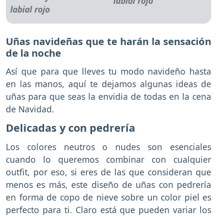
labial rojo
Uñas navideñas que te harán la sensación
de la noche
Así que para que lleves tu modo navideño hasta
en las manos, aquí te dejamos algunas ideas de
uñas para que seas la envidia de todas en la cena
de Navidad.
Delicadas y con pedrería
Los colores neutros o nudes son esenciales
cuando lo queremos combinar con cualquier
outfit, por eso, si eres de las que consideran que
menos es más, este diseño de uñas con pedrería
en forma de copo de nieve sobre un color piel es
perfecto para ti. Claro está que pueden variar los