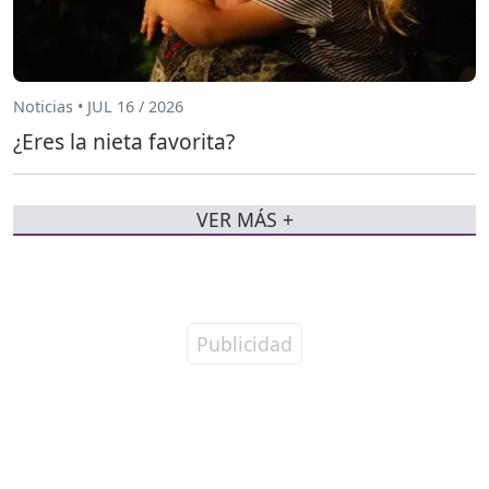
Noticias • JUL 16 / 2026
¿Eres la nieta favorita?
VER MÁS +