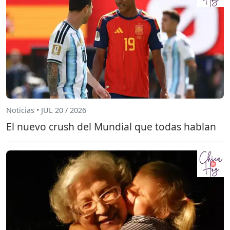
Noticias • JUL 20 / 2026
El nuevo crush del Mundial que todas hablan