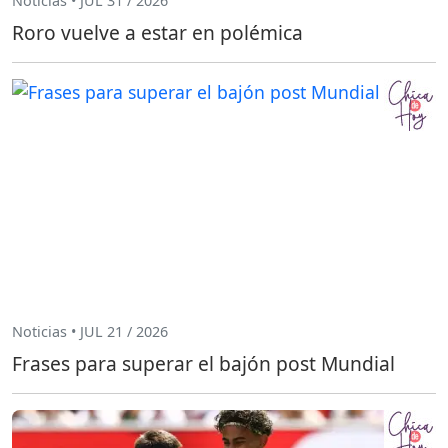
Noticias • JUL 31 / 2026
Roro vuelve a estar en polémica
Noticias • JUL 21 / 2026
Frases para superar el bajón post Mundial