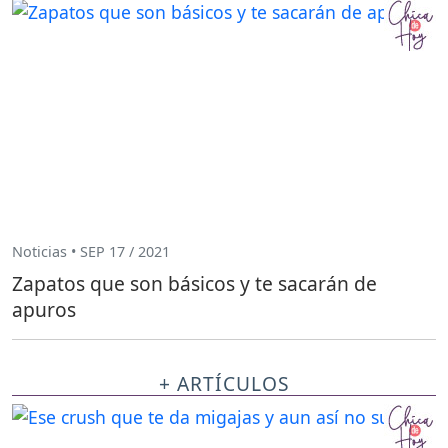
Noticias • SEP 17 / 2021
Zapatos que son básicos y te sacarán de
apuros
+ ARTÍCULOS