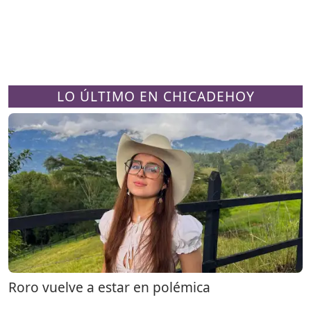
LO ÚLTIMO EN CHICADEHOY
Roro vuelve a estar en polémica