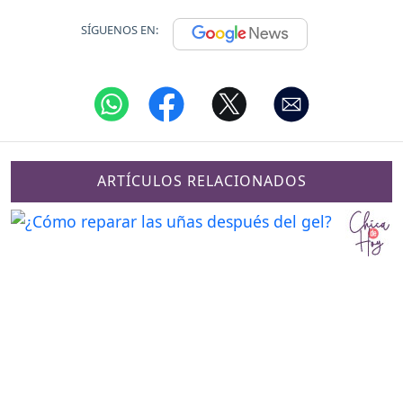
SÍGUENOS EN:
ARTÍCULOS RELACIONADOS