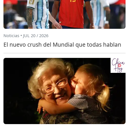
Noticias • JUL 20 / 2026
El nuevo crush del Mundial que todas hablan