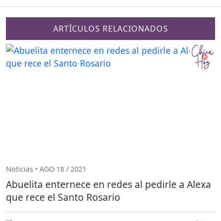
ARTÍCULOS RELACIONADOS
Noticias • AGO 18 / 2021
Abuelita enternece en redes al pedirle a Alexa
que rece el Santo Rosario