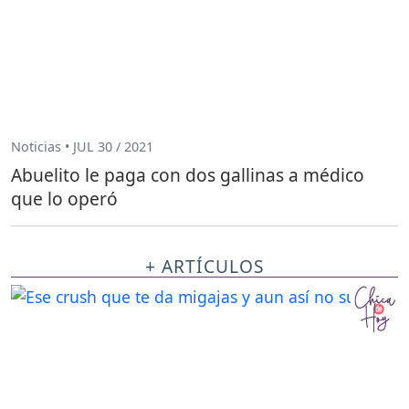
Noticias • JUL 30 / 2021
Abuelito le paga con dos gallinas a médico
que lo operó
+ ARTÍCULOS