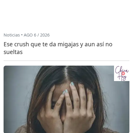
Noticias • AGO 6 / 2026
Ese crush que te da migajas y aun así no
sueltas