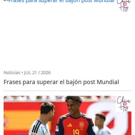
Noticias • JUL 21 / 2026
Frases para superar el bajón post Mundial