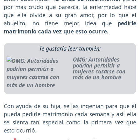
por mas crudo que parezca, la enfermedad hace
que ella olvide a su gran amor, por lo que el
abuelito, no tiene mejor idea que
pedirle
matrimonio cada vez que esto ocurre.
Te gustaría leer también:
OMG: Autoridades
podrían permitir a
mujeres casarse con
más de un hombre
Con ayuda de su hija, se las ingenian para que él
pueda pedirle matrimonio cada semana y así, ella
se sienta tan especial como la primera vez que
esto ocurrió.