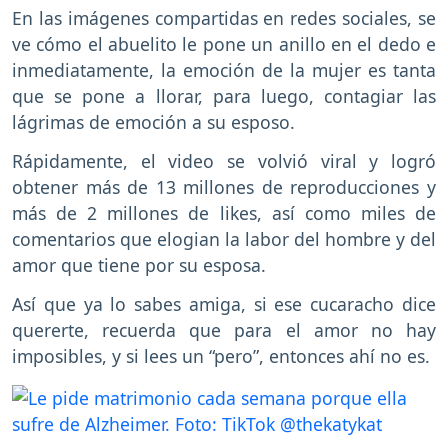
En las imágenes compartidas en redes sociales, se
ve cómo el abuelito le pone un anillo en el dedo e
inmediatamente, la emoción de la mujer es tanta
que se pone a llorar, para luego, contagiar las
lágrimas de emoción a su esposo.
Rápidamente, el video se volvió viral y logró
obtener más de 13 millones de reproducciones y
más de 2 millones de likes, así como miles de
comentarios que elogian la labor del hombre y del
amor que tiene por su esposa.
Así que ya lo sabes amiga, si ese cucaracho dice
quererte, recuerda que para el amor no hay
imposibles, y si lees un “pero”, entonces ahí no es.