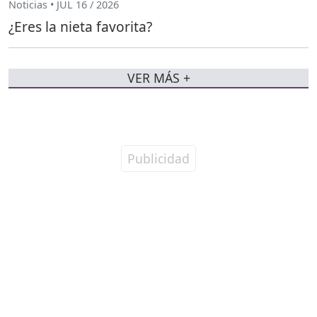
Noticias • JUL 16 / 2026
¿Eres la nieta favorita?
VER MÁS +