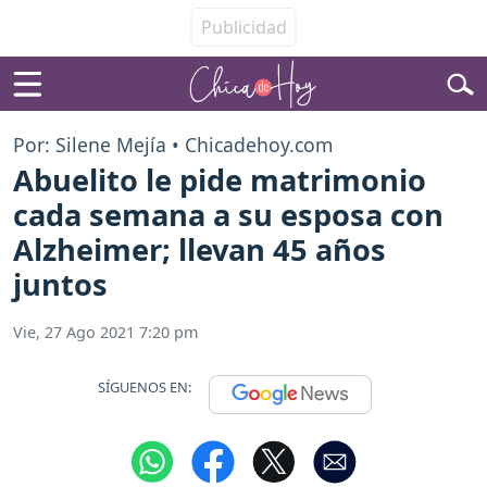
Por: Silene Mejía • Chicadehoy.com
Abuelito le pide matrimonio
cada semana a su esposa con
Alzheimer; llevan 45 años
juntos
Vie, 27 Ago 2021 7:20 pm
SÍGUENOS EN: