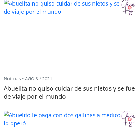
Noticias • AGO 3 / 2021
Abuelita no quiso cuidar de sus nietos y se fue
de viaje por el mundo