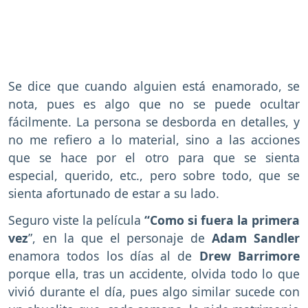
Se dice que cuando alguien está enamorado, se
nota, pues es algo que no se puede ocultar
fácilmente. La persona se desborda en detalles, y
no me refiero a lo material, sino a las acciones
que se hace por el otro para que se sienta
especial, querido, etc., pero sobre todo, que se
sienta afortunado de estar a su lado.
Seguro viste la película
“Como si fuera la primera
vez
”, en la que el personaje de
Adam Sandler
enamora todos los días al de
Drew Barrimore
porque ella, tras un accidente, olvida todo lo que
vivió durante el día, pues algo similar sucede con