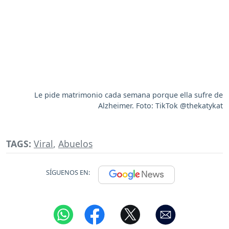
Le pide matrimonio cada semana porque ella sufre de
Alzheimer. Foto: TikTok @thekatykat
TAGS:
Viral
,
Abuelos
SÍGUENOS EN: