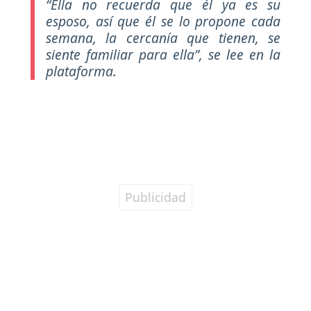
“Ella no recuerda que él ya es su
esposo, así que él se lo propone cada
semana, la cercanía que tienen, se
siente familiar para ella”
, se lee en la
plataforma.