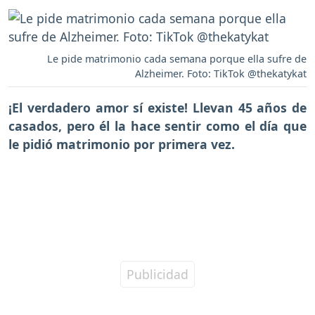
Le pide matrimonio cada semana porque ella sufre de
Alzheimer. Foto: TikTok @thekatykat
¡El verdadero amor sí existe!
Llevan 45 años de
casados, pero él la hace sentir como el día que
le pidió matrimonio por primera vez.