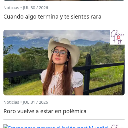
Noticias • JUL 30 / 2026
Cuando algo termina y te sientes rara
Noticias • JUL 31 / 2026
Roro vuelve a estar en polémica