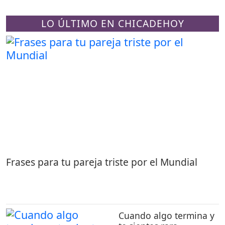
LO ÚLTIMO EN CHICADEHOY
Frases para tu pareja triste por el Mundial
Cuando algo termina y