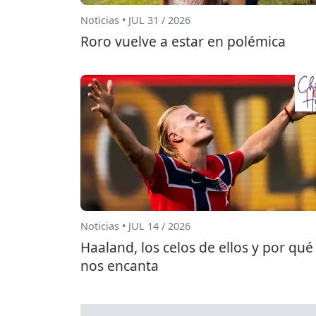
Noticias • JUL 31 / 2026
Roro vuelve a estar en polémica
Noticias • JUL 14 / 2026
Haaland, los celos de ellos y por qué
nos encanta