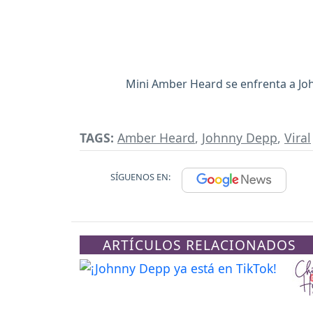
Mini Amber Heard se enfrenta a Joh
TAGS:
Amber Heard
,
Johnny Depp
,
Viral
SÍGUENOS EN:
ARTÍCULOS RELACIONADOS