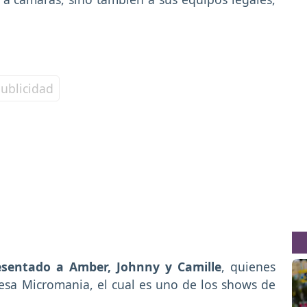
sentado a Amber, Johnny y Camille
, quienes
esa Micromania, el cual es uno de los shows de