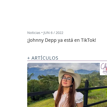
Noticias • JUN 6 / 2022
¡Johnny Depp ya está en TikTok!
+ ARTÍCULOS