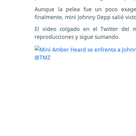
Aunque la pelea fue un poco exager
finalmente, mini Johnny Depp salió vic
El video colgado en el Twitter del
reproducciones y sigue sumando.