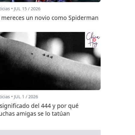
icias • JUL 15 / 2026
 mereces un novio como Spiderman
icias • JUL 1 / 2026
 significado del 444 y por qué
chas amigas se lo tatúan