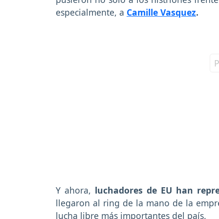
especialmente, a
Camille Vasquez
.
Y ahora,
luchadores de EU han repre
llegaron al ring de la mano de la empr
lucha libre más importantes del país.