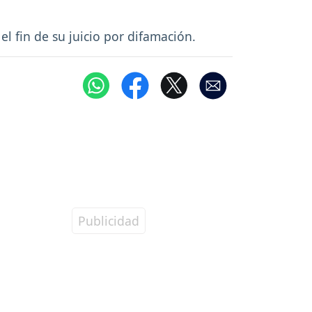
 el fin de su juicio por difamación.