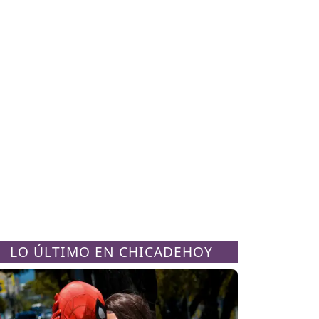
LO ÚLTIMO EN CHICADEHOY