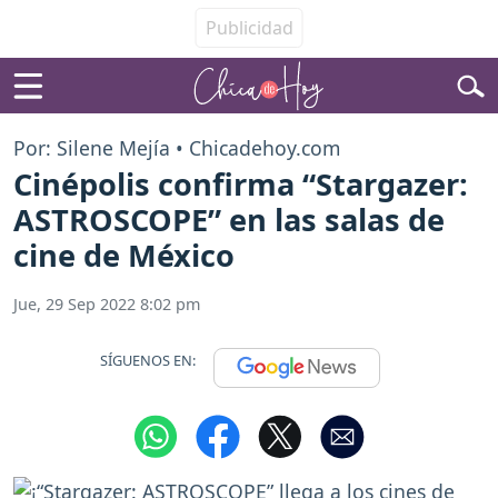
Por: Silene Mejía • Chicadehoy.com
Cinépolis confirma “Stargazer:
ASTROSCOPE” en las salas de
cine de México
Jue, 29 Sep 2022 8:02 pm
SÍGUENOS EN: