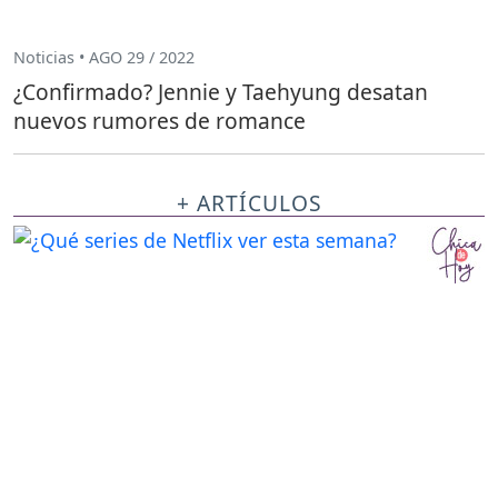
Noticias • AGO 29 / 2022
¿Confirmado? Jennie y Taehyung desatan
nuevos rumores de romance
+ ARTÍCULOS