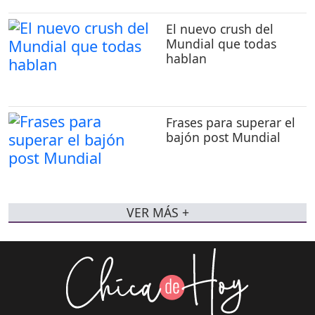
El nuevo crush del
Mundial que todas
hablan
Frases para superar el
bajón post Mundial
VER MÁS +