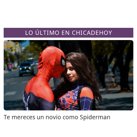
LO ÚLTIMO EN CHICADEHOY
Te mereces un novio como Spiderman