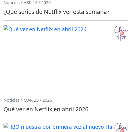
Noticias • ABR 14 / 2026
¿Qué series de Netflix ver esta semana?
Noticias • MAR 25 / 2026
Qué ver en Netflix en abril 2026