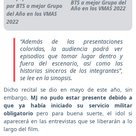
BTS a mejor Grupo del
Año en los VMAS 2022
“Además de las presentaciones
coloridas, la audiencia podrá ver
episodios que tomar lugar dentro y
fuera del escenario, así como las
historias sinceros de los integrantes”,
se lee en la sinopsis.
Dicho recital se dio en mayo de este año, sin
embargo,
MJ no pudo estar presente debido a
que ya había iniciado su servicio militar
obligatorio
pero para buena suerte, el idol si
aparecerá en las entrevistas que se liberarán a lo
largo del film.