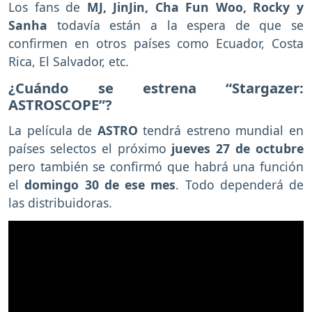
Los fans de
MJ, JinJin, Cha Fun Woo, Rocky y
Sanha
todavía están a la espera de que se
confirmen en otros países como Ecuador, Costa
Rica, El Salvador, etc.
¿Cuándo se estrena “Stargazer:
ASTROSCOPE”?
La película de
ASTRO
tendrá estreno mundial en
países selectos el próximo
jueves 27 de octubre
pero también se confirmó que habrá una función
el
domingo 30 de ese mes
. Todo dependerá de
las distribuidoras.