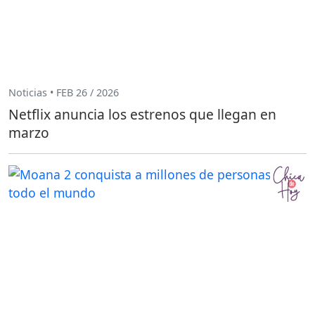
Noticias • FEB 26 / 2026
Netflix anuncia los estrenos que llegan en
marzo