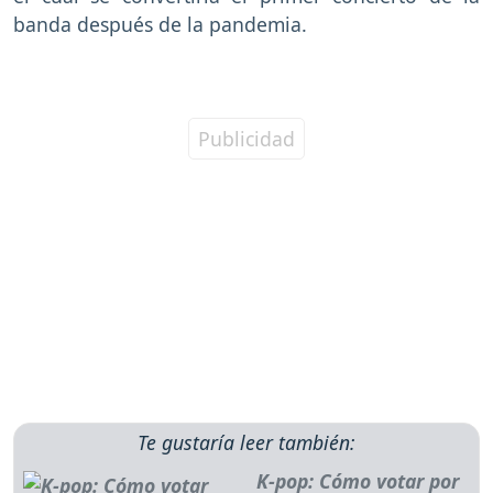
banda después de la pandemia.
Te gustaría leer también:
K-pop: Cómo votar por