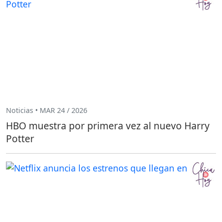
Noticias • MAR 24 / 2026
HBO muestra por primera vez al nuevo Harry
Potter