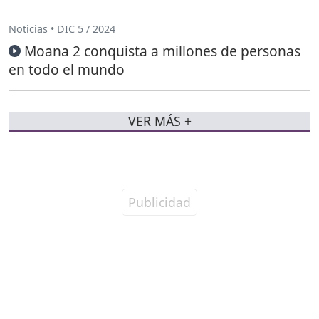
Noticias • DIC 5 / 2024
Moana 2 conquista a millones de personas
en todo el mundo
VER MÁS +