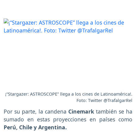
¡“Stargazer: ASTROSCOPE” llega a los cines de Latinoamérica!.
Foto: Twitter @TrafalgarRel
Por su parte, la candena
Cinemark
también se ha
sumado en estas proyecciones en países como
Perú, Chile y Argentina.