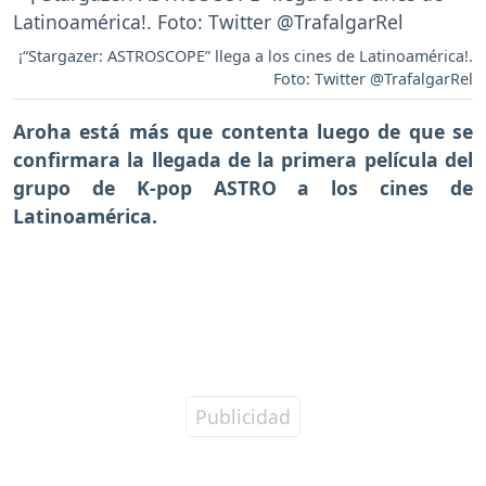
¡“Stargazer: ASTROSCOPE” llega a los cines de Latinoamérica!.
Foto: Twitter @TrafalgarRel
Aroha
está más que contenta luego de que se
confirmara la llegada de la primera película del
grupo de K-pop ASTRO a los cines de
Latinoamérica.