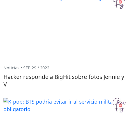
Noticias • SEP 29 / 2022
Hacker responde a BigHit sobre fotos Jennie y
V