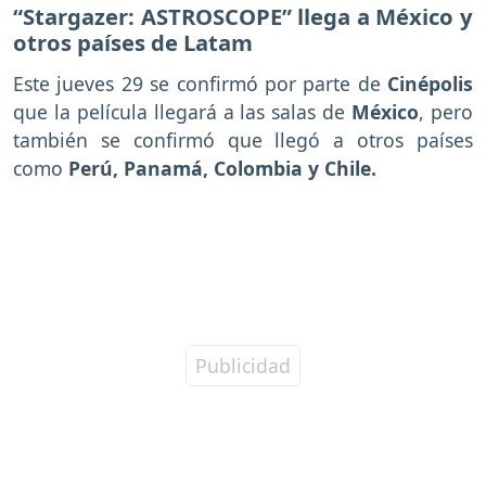
“Stargazer: ASTROSCOPE” llega a México y
otros países de Latam
Este jueves 29 se confirmó por parte de
Cinépolis
que la película llegará a las salas de
México
, pero
también se confirmó que llegó a otros países
como
Perú, Panamá, Colombia y Chile.