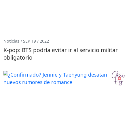
Noticias • SEP 19 / 2022
K-pop: BTS podría evitar ir al servicio militar
obligatorio