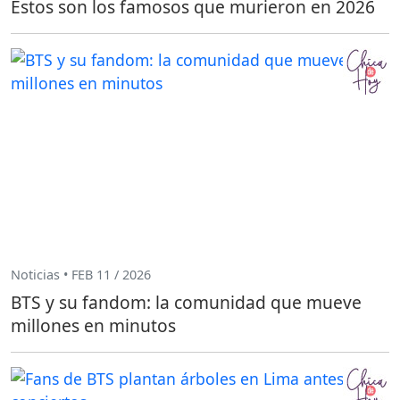
Estos son los famosos que murieron en 2026
Noticias • FEB 11 / 2026
BTS y su fandom: la comunidad que mueve
millones en minutos