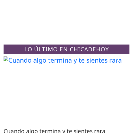
LO ÚLTIMO EN CHICADEHOY
Cuando algo termina y te sientes rara