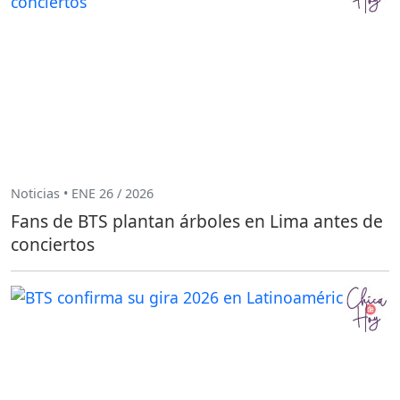
Noticias • ENE 26 / 2026
Fans de BTS plantan árboles en Lima antes de
conciertos