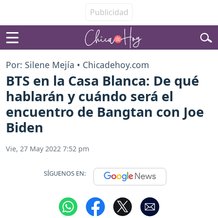
Por: Silene Mejía • Chicadehoy.com
BTS en la Casa Blanca: De qué
hablarán y cuándo será el
encuentro de Bangtan con Joe
Biden
Vie, 27 May 2022 7:52 pm
SÍGUENOS EN: