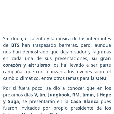
Sin duda, el talento y la música de los integrantes
de
BTS
han traspasado barreras, pero, aunque
nos han demostrado que dejan sudor y lágrimas
en cada una de sus presentaciones,
su gran
corazón y altruismo
los ha llevado a ser parte
campañas que concientizan a los jóvenes sobre el
cambio climático, entre otros temas para la
ONU
.
Por si fuera poco, se dio a conocer que en los
próximos días
V, Jin, Jungkook, RM, Jimin, J-Hope
y Suga,
se presentarán en la
Casa Blanca
pues
fueron invitados por propio presidente de los