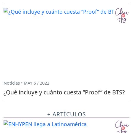
Noticias • MAY 6 / 2022
¿Qué incluye y cuánto cuesta “Proof” de BTS?
+ ARTÍCULOS