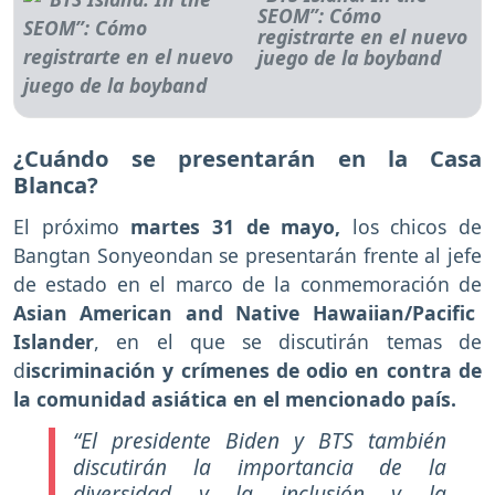
SEOM”: Cómo
registrarte en el nuevo
juego de la boyband
¿Cuándo se presentarán en la Casa
Blanca?
El próximo
martes 31 de mayo,
los chicos de
Bangtan Sonyeondan se presentarán frente al jefe
de estado en el marco de la conmemoración de
Asian American and Native Hawaiian/Pacific
Islander
, en el que se discutirán temas de
d
iscriminación y crímenes de odio en contra de
la comunidad asiática en el mencionado país.
“El presidente Biden y BTS también
discutirán la importancia de la
diversidad y la inclusión y la