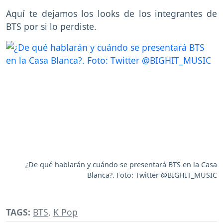
Aquí te dejamos los looks de los integrantes de
BTS por si lo perdiste.
¿De qué hablarán y cuándo se presentará BTS en la Casa
Blanca?. Foto: Twitter @BIGHIT_MUSIC
TAGS:
BTS
,
K Pop