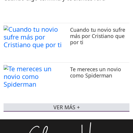
Cuando tu novio sufre
más por Cristiano que
por ti
Te mereces un novio
como Spiderman
VER MÁS +