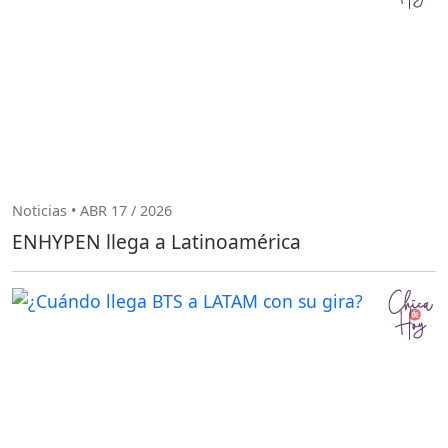
Noticias • ABR 17 / 2026
ENHYPEN llega a Latinoamérica