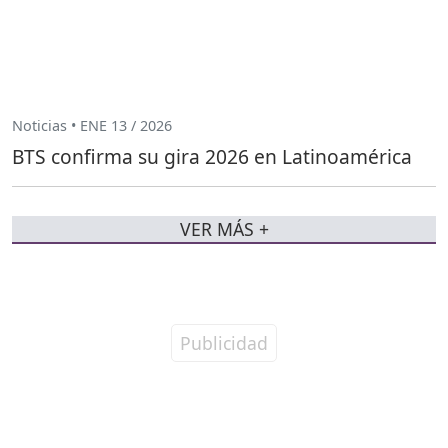
Noticias • ENE 13 / 2026
BTS confirma su gira 2026 en Latinoamérica
VER MÁS +