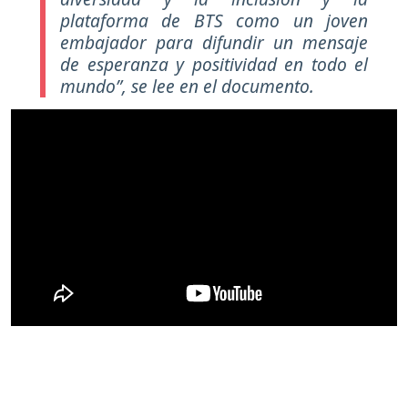
plataforma de BTS como un joven
embajador para difundir un mensaje
de esperanza y positividad en todo el
mundo”
, se lee en el documento.