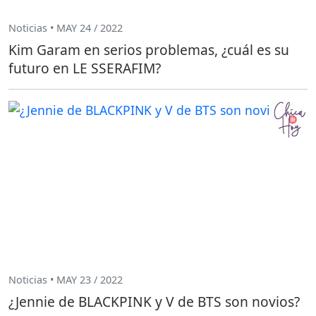
Noticias • MAY 24 / 2022
Kim Garam en serios problemas, ¿cuál es su
futuro en LE SSERAFIM?
Noticias • MAY 23 / 2022
¿Jennie de BLACKPINK y V de BTS son novios?