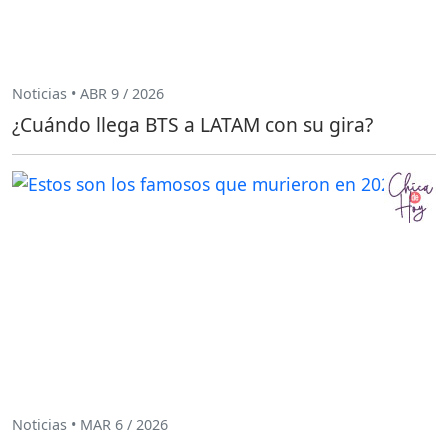
Noticias • ABR 9 / 2026
¿Cuándo llega BTS a LATAM con su gira?
Noticias • MAR 6 / 2026