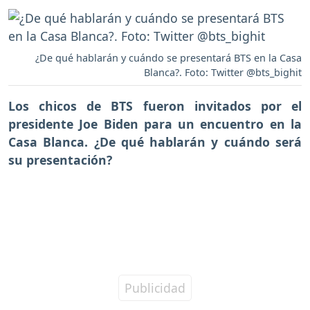
¿De qué hablarán y cuándo se presentará BTS en la Casa
Blanca?. Foto: Twitter @bts_bighit
Los chicos de BTS fueron invitados por el
presidente Joe Biden para un encuentro en la
Casa Blanca. ¿De qué hablarán y cuándo será
su presentación?