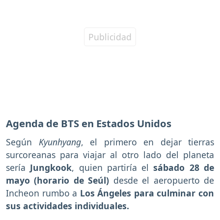
Agenda de BTS en Estados Unidos
Según
Kyunhyang
, el primero en dejar tierras
surcoreanas para viajar al otro lado del planeta
sería
Jungkook
, quien partiría el
sábado 28 de
mayo (horario de Seúl)
desde el aeropuerto de
Incheon rumbo a
Los Ángeles para culminar con
sus actividades individuales.